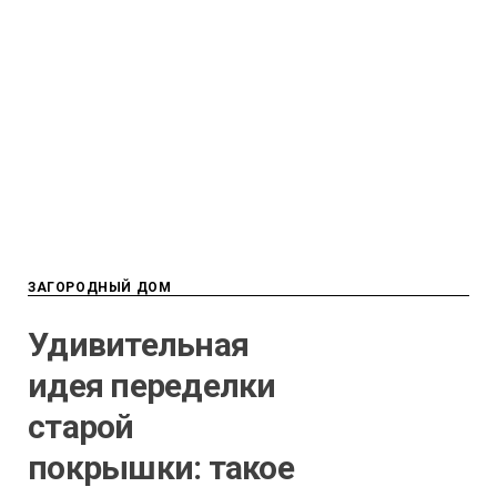
ЗАГОРОДНЫЙ ДОМ
Удивительная
идея переделки
старой
покрышки: такое