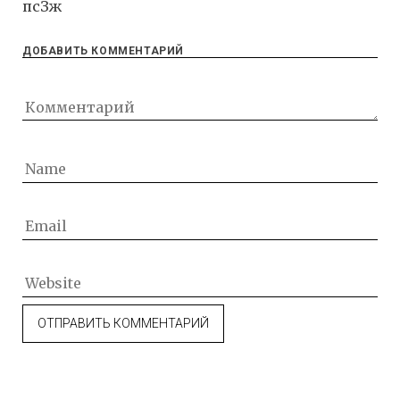
псЗж
ДОБАВИТЬ КОММЕНТАРИЙ