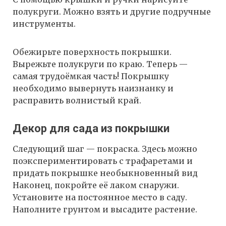
полукруги. Можно взять и другие подручные
инструменты.
Обежирьте поверхность покрышки.
Вырежьте полукруги по краю. Теперь —
самая трудоёмкая часть! Покрышку
необходимо вывернуть наизнанку и
расправить волнистый край.
Декор для сада из покрышки
Следующий шаг — покраска. Здесь можно
поэкспериментировать с трафаретами и
придать покрышке необыкновенный вид
Наконец, покройте её лаком снаружи.
Установите на постоянное место в саду.
Наполните грунтом и высадите растение.