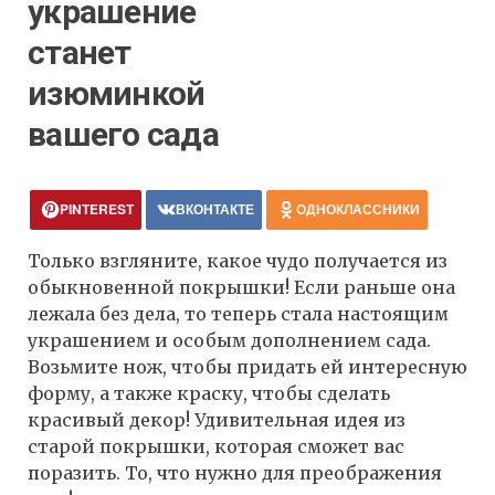
украшение
станет
изюминкой
вашего сада
PINTEREST
ВКОНТАКТЕ
ОДНОКЛАССНИКИ
Только взгляните, какое чудо получается из
обыкновенной покрышки! Если раньше она
лежала без дела, то теперь стала настоящим
украшением и особым дополнением сада.
Возьмите нож, чтобы придать ей интересную
форму, а также краску, чтобы сделать
красивый декор! Удивительная идея из
старой покрышки, которая сможет вас
поразить. То, что нужно для преображения