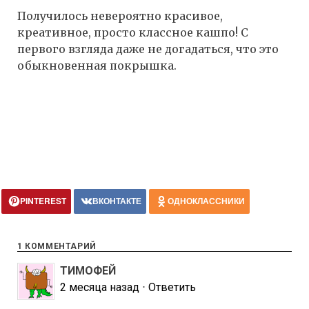
Получилось невероятно красивое,
креативное, просто классное кашпо! С
первого взгляда даже не догадаться, что это
обыкновенная покрышка.
PINTEREST
ВКОНТАКТЕ
ОДНОКЛАССНИКИ
1 КОММЕНТАРИЙ
ТИМОФЕЙ
2 месяца назад
⋅
Ответить