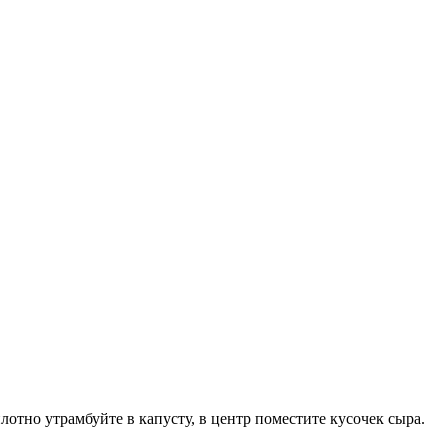
отно утрамбуйте в капусту, в центр поместите кусочек сыра.