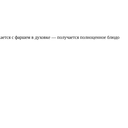
екается с фаршем в духовке — получается полноценное блюдо