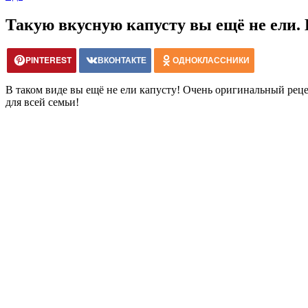
Такую вкусную капусту вы ещё не ели.
PINTEREST
ВКОНТАКТЕ
ОДНОКЛАССНИКИ
В таком виде вы ещё не ели капусту! Очень оригинальный реце
для всей семьи!