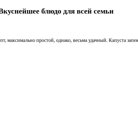
 Вкуснейшее блюдо для всей семьи
пт, максимально простой, однако, весьма удачный. Капуста зап