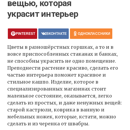
вещью, которая
украсит интерьер
PINTEREST
ВКОНТАКТЕ
ОДНОКЛАССНИКИ
Цветы в разношёрстных горшках, а то и в
вовсе приспособленных стаканах и банках,
не способны украсить не одно помещение.
Преподнести растение красиво, сделать его
частью интерьера поможет красивое и
стильное кашпо. Изделие, которое в
специализированных магазинах стоит
маленькое состояние, оказывается, легко
сделать из простых, и даже ненужных вещей:
старой кастрюли, коврика в ванную и
мебельных ножек, которые, кстати, можно
сделать и из черенка от швабры.