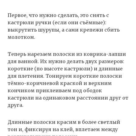
Первое, что нужно сделать, это снять с
кастрюли ручки (если они съёмные):
выкрутить шурупы, а сами крепежи сбить
молотком.
Теперь нарезаем полоски из коврика-лапши
для ванной. Их нужно делать двух размеров:
короткие (по высоте кастрюли) и длинные
для плетения. Тонируем короткие полоски
тёмно-коричневой краской и верхним
кончиком приклеиваем под ободок
кастрюли на одинаковом расстоянии друг от
друга.
Длинные полоски красим в более светлый
тон и, фиксируя на клей, вплетаем между