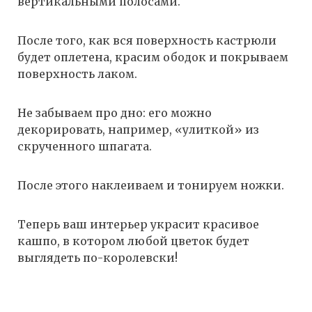
вертикальными полосами.
После того, как вся поверхность кастрюли
будет оплетена, красим ободок и покрываем
поверхность лаком.
Не забываем про дно: его можно
декорировать, например, «улиткой» из
скрученного шпагата.
После этого наклеиваем и тонируем ножки.
Теперь ваш интерьер украсит красивое
кашпо, в котором любой цветок будет
выглядеть по-королевски!