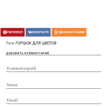
PINTEREST
ВКОНТАКТЕ
ОДНОКЛАССНИКИ
Тэги:
ГОРШОК ДЛЯ ЦВЕТОВ
ДОБАВИТЬ КОММЕНТАРИЙ