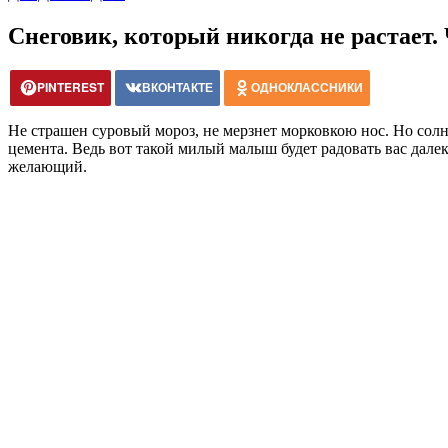
Снеговик, который никогда не растает.
PINTEREST
ВКОНТАКТЕ
ОДНОКЛАССНИКИ
Не страшен суровый мороз, не мерзнет морковкою нос. Но солнце
цемента. Ведь вот такой милый малыш будет радовать вас далек
желающий.