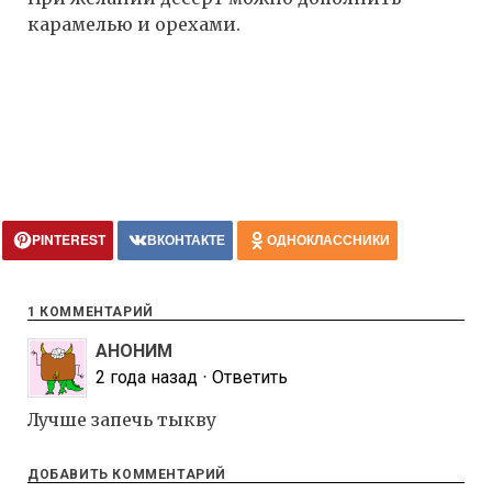
карамелью и орехами.
PINTEREST
ВКОНТАКТЕ
ОДНОКЛАССНИКИ
1 КОММЕНТАРИЙ
АНОНИМ
2 года назад
⋅
Ответить
Лучше запечь тыкву
ДОБАВИТЬ КОММЕНТАРИЙ