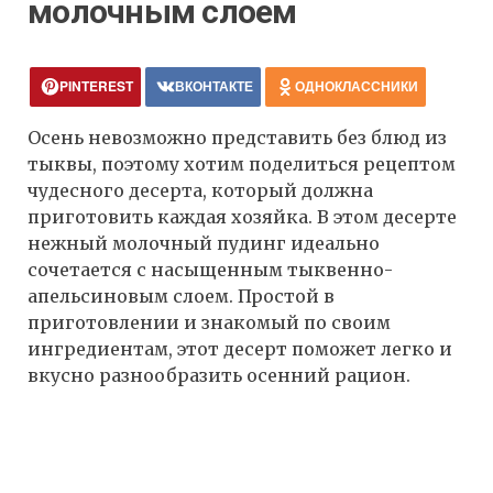
молочным слоем
PINTEREST
ВКОНТАКТЕ
ОДНОКЛАССНИКИ
Осень невозможно представить без блюд из
тыквы, поэтому хотим поделиться рецептом
чудесного десерта, который должна
приготовить каждая хозяйка. В этом десерте
нежный молочный пудинг идеально
сочетается с насыщенным тыквенно-
апельсиновым слоем. Простой в
приготовлении и знакомый по своим
ингредиентам, этот десерт поможет легко и
вкусно разнообразить осенний рацион.