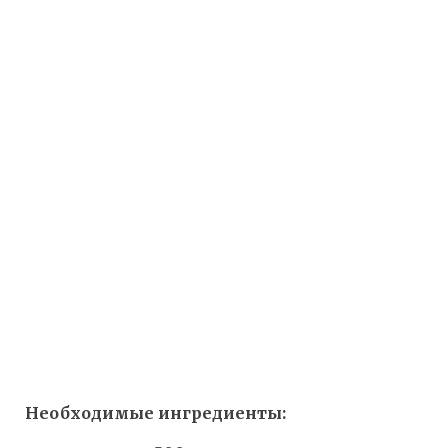
Необходимые ингредиенты: