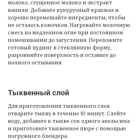
молоко, сгущенное молоко и экстракт
ванили. Добавьте кукурузный крахмал и
хорошо перемешайте ингредиенты, чтобы
не осталось комочков. Нагревайте молочную
смесь на медленном огне при постоянном
помешивании до загустения. Переложите
готовый пудинг в стеклянную форму,
разровняйте поверхность и оставьте до
полного остывания.
Тыквенный слой
Для приготовления тыквенного слоя
отварите тыкву в течение 10 минут. Слейте
воду, добавьте к тыкве сок одного апельсина
и приготовьте тыквенное пюре с помощью
погружного блендера.