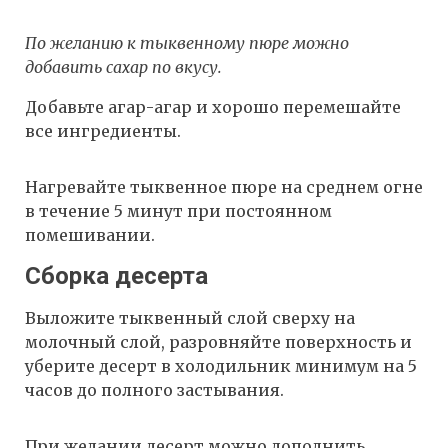
По желанию к тыквенному пюре можно
добавить сахар по вкусу.
Добавьте агар-агар и хорошо перемешайте
все ингредиенты.
Нагревайте тыквенное пюре на среднем огне
в течение 5 минут при постоянном
помешивании.
Сборка десерта
Выложите тыквенный слой сверху на
молочный слой, разровняйте поверхность и
уберите десерт в холодильник минимум на 5
часов до полного застывания.
При желании десерт можно дополнить