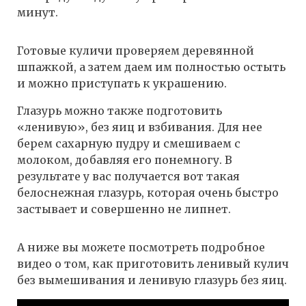
минут.
Готовые куличи проверяем деревянной
шпажкой, а затем даем им полностью остыть
и можно приступать к украшению.
Глазурь можно также подготовить
«ленивую», без яиц и взбивания. Для нее
берем сахарную пудру и смешиваем с
молоком, добавляя его понемногу. В
результате у вас получается вот такая
белоснежная глазурь, которая очень быстро
застывает и совершенно не липнет.
А ниже вы можете посмотреть подробное
видео о том, как приготовить ленивый кулич
без вымешивания и ленивую глазурь без яиц.