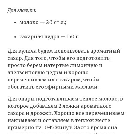
Для глазури:
молоко — 2-3 ст.л.;
сахарная пудра — 150 г
Для кулича будем использовать ароматный
сахар. Для того, чтобы его подготовить,
просто берем натертые лимонную и
апельсиновую цедры и хорошо
перемешиваем их с сахаром, чтобы
обогатить его эфирными маслами.
Для опары подготавливаем теплое молоко, в
которое добавляем 2 ложки ароматного
сахара и дрожжи. Хорошо все перемешиваем,
накрываем и оставляем в теплом месте
примерно на 10-15 минут. За это время она