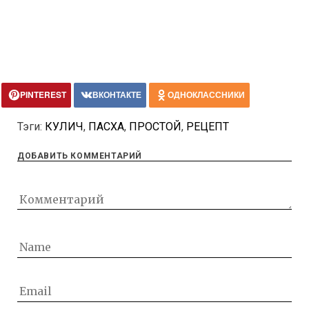
PINTEREST
ВКОНТАКТЕ
ОДНОКЛАССНИКИ
Тэги:
КУЛИЧ
,
ПАСХА
,
ПРОСТОЙ
,
РЕЦЕПТ
ДОБАВИТЬ КОММЕНТАРИЙ