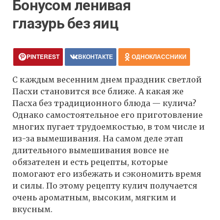
Бонусом ленивая
глазурь без яиц
PINTEREST
ВКОНТАКТЕ
ОДНОКЛАССНИКИ
С каждым весенним днем праздник светлой
Пасхи становится все ближе. А какая же
Пасха без традиционного блюда — кулича?
Однако самостоятельное его приготовление
многих пугает трудоемкостью, в том числе и
из-за вымешивания. На самом деле этап
длительного вымешивания вовсе не
обязателен и есть рецепты, которые
помогают его избежать и сэкономить время
и силы. По этому рецепту кулич получается
очень ароматным, высоким, мягким и
вкусным.