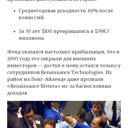
Среднегодовая доходность: 66% после
комиссий.
За 30 лет $100 превращались в $398,7
миллиона.
Фонд оказался настолько прибыльным, что в
2003 году его закрыли для внешних
инвесторов — доступ к нему остался только у
сотрудников Renaissance Technologies. Их
район на Лонг-Айленде даже прозвали
«Renaissance Riviera» из-за баснословных
доходов.