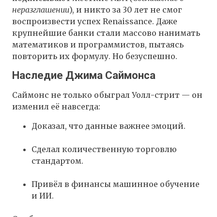
неразглашении
), и никто за 30 лет не смог
воспроизвести успех Renaissance. Даже
крупнейшие банки стали массово нанимать
математиков и программистов, пытаясь
повторить их формулу. Но безуспешно.
Наследие Джима Саймонса
Саймонс не только обыграл Уолл-стрит — он
изменил её навсегда:
Доказал, что данные важнее эмоций.
Сделал количественную торговлю
стандартом.
Привёл в финансы машинное обучение
и ИИ.