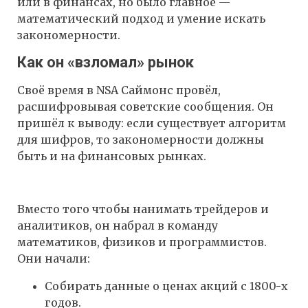
или в финансах, но было главное —
математический подход и умение искать
закономерности.
Как он «взломал» рынок
Своё время в NSA Саймонс провёл,
расшифровывая советские сообщения. Он
пришёл к выводу: если существует алгоритм
для шифров, то закономерности должны
быть и на финансовых рынках.
Вместо того чтобы нанимать трейдеров и
аналитиков, он набрал в команду
математиков, физиков и программистов.
Они начали:
Собирать данные о ценах акций с 1800-х
годов.