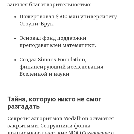
занялся благотворительностью:
Пожертвовал $500 млн университету
Стоуни-Брук.
Основал фонд поддержки
преподавателей математики.
Создал Simons Foundation,
финансирующий исследования
Вселенной и науки.
Тайна, которую никто не смог
разгадать
Секреты алгоритмов Medallion остаются
закрытыми. Сотрудники фонда
подписывают жесткие NDA (
Соглашение о