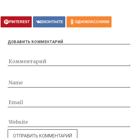
PINTEREST
ВКОНТАКТЕ
ОДНОКЛАССНИКИ
ДОБАВИТЬ КОММЕНТАРИЙ