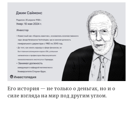
Его история — не только о деньгах, но и о
силе взгляда на мир под другим углом.