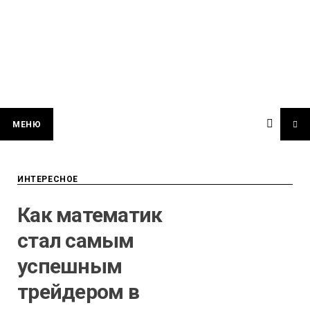
МЕНЮ
ИНТЕРЕСНОЕ
Как математик
стал самым
успешным
трейдером в