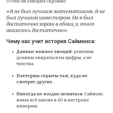
О себе он говорил скромно:
«Я не был лучшим математиком. Я не
был лучшим инвестором. Но я был
достаточно хорош в обоих, и этого
оказалось достаточно».
Чему нас учит история Саймонса:
Данные важнее эмоций
: решения
должны опираться на цифры, а не
чувства.
Паттерны скрыты там, куда не
смотрят другие
.
Никогда не поздно меняться
: Саймонс
начал всё заново в 40 и построил
империю.