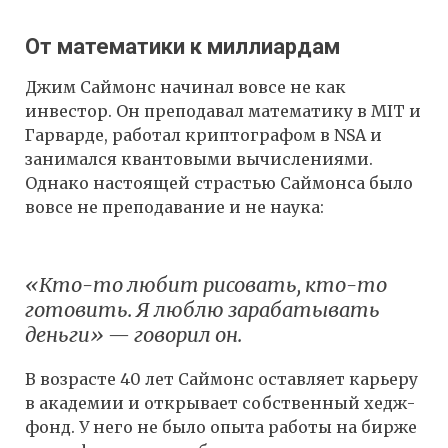
От математики к миллиардам
Джим Саймонс начинал вовсе не как
инвестор. Он преподавал математику в MIT и
Гарварде, работал криптографом в NSA и
занимался квантовыми вычислениями.
Однако настоящей страстью Саймонса было
вовсе не преподавание и не наука:
«Кто-то любит рисовать, кто-то
готовить. Я люблю зарабатывать
деньги» — говорил он.
В возрасте 40 лет Саймонс оставляет карьеру
в академии и открывает собственный хедж-
фонд. У него не было опыта работы на бирже