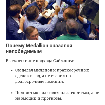
Почему Medallion оказался
непобедимым
В чем отличие подхода Саймонса:
Он делал миллионы краткосрочных
сделок в год, а не ставил на
долгосрочные позиции.
Полностью полагался на алгоритмы, а не
на эмоции и прогнозы.