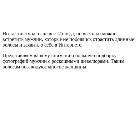
Но так поступают не все. Иногда, но все-таки можно
встретить мужчин, которые не побоялись отрастить длинные
волосы и заявить о себе в Интернете.
Представляем вашему вниманию большую подборку
фотографий мужчин с роскошными шевелюрами. Таким
волосам позавидуют многие женщины.