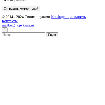
© 2014 - 2024 Своими руками
Конфиденциальность
Контакты
mailbox@cpykami.ru
Найти: