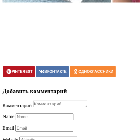
PINTEREST
ВКОНТАКТЕ
ОДНОКЛАССНИКИ
Добавить комментарий
Комментарий
Name
Email
Website