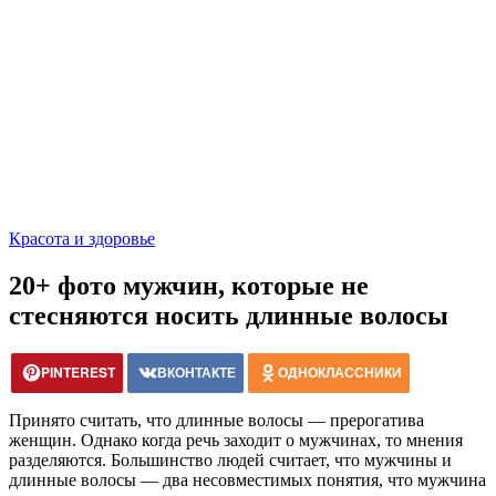
Красота и здоровье
20+ фото мужчин, которые не
стесняются носить длинные волосы
PINTEREST
ВКОНТАКТЕ
ОДНОКЛАССНИКИ
Принято считать, что длинные волосы — прерогатива
женщин. Однако когда речь заходит о мужчинах, то мнения
разделяются. Большинство людей считает, что мужчины и
длинные волосы — два несовместимых понятия, что мужчина