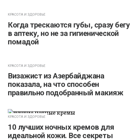
КРАСОТА И ЗДОРОВЬЕ
Когда трескаются губы, сразу бегу
в аптеку, но не за гигиенической
помадой
КРАСОТА И ЗДОРОВЬЕ
Визажист из Азербайджана
показала, на что способен
правильно подобранный макияж
КРАСОТА И ЗДОРОВЬЕ
10 лучших ночных кремов для
идеальной кожи. Все секреты