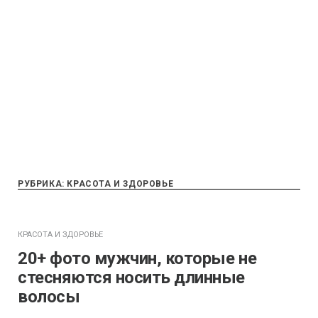
РУБРИКА:
КРАСОТА И ЗДОРОВЬЕ
КРАСОТА И ЗДОРОВЬЕ
20+ фото мужчин, которые не
стесняются носить длинные
волосы