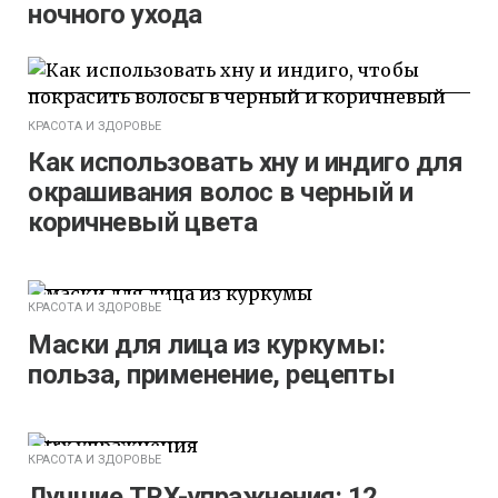
ночного ухода
КРАСОТА И ЗДОРОВЬЕ
Как использовать хну и индиго для
окрашивания волос в черный и
коричневый цвета
КРАСОТА И ЗДОРОВЬЕ
Маски для лица из куркумы:
польза, применение, рецепты
КРАСОТА И ЗДОРОВЬЕ
Лучшие TRX-упражнения: 12