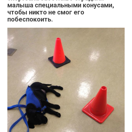
малыша специальными конусами,
чтобы никто не смог его
побеспокоить.