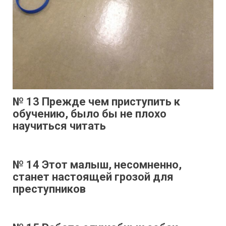
№ 13 Прежде чем приступить к
обучению, было бы не плохо
научиться читать
№ 14 Этот малыш, несомненно,
станет настоящей грозой для
преступников