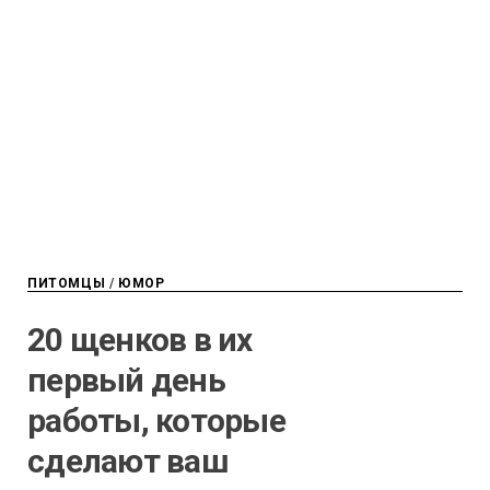
ПИТОМЦЫ
/
ЮМОР
20 щенков в их
первый день
работы, которые
сделают ваш