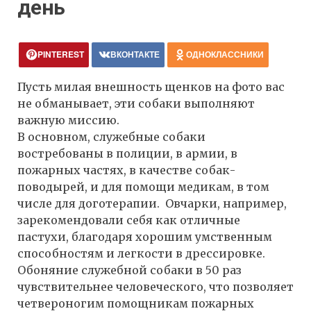
день
PINTEREST
ВКОНТАКТЕ
ОДНОКЛАССНИКИ
Пусть милая внешность щенков на фото вас
не обманывает, эти собаки выполняют
важную миссию.
В основном, служебные собаки
востребованы в полиции, в армии, в
пожарных частях, в качестве собак-
поводырей, и для помощи медикам, в том
числе для доготерапии. Овчарки, например,
зарекомендовали себя как отличные
пастухи, благодаря хорошим умственным
способностям и легкости в дрессировке.
Обоняние служебной собаки в 50 раз
чувствительнее человеческого, что позволяет
четвероногим помощникам пожарных