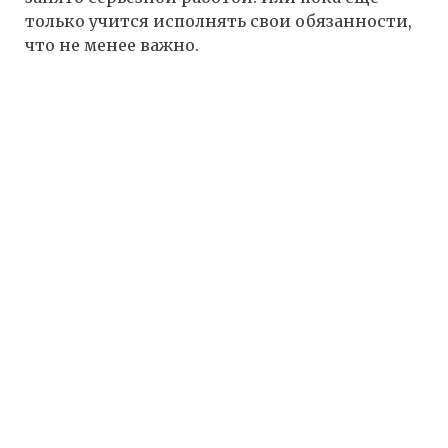
только учится исполнять свои обязанности,
что не менее важно.