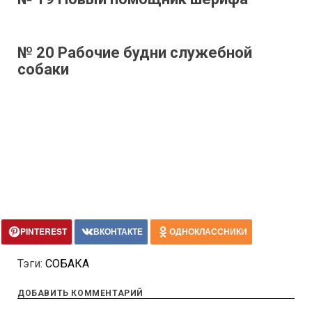
№ 20 Рабочие будни служебной
собаки
PINTEREST
ВКОНТАКТЕ
ОДНОКЛАССНИКИ
Тэги:
СОБАКА
ДОБАВИТЬ КОММЕНТАРИЙ