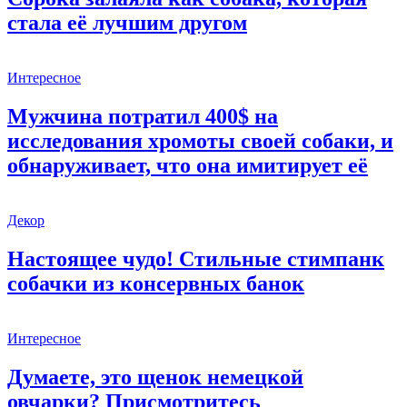
стала её лучшим другом
Интересное
Мужчина потратил 400$ на
исследования хромоты своей собаки, и
обнаруживает, что она имитирует её
Декор
Настоящее чудо! Стильные стимпанк
собачки из консервных банок
Интересное
Думаете, это щенок немецкой
овчарки? Присмотритесь