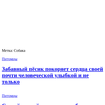
Метка:
Собака
Питомцы
Забавный пёсик покоряет сердца своей
почти человеческой улыбкой и не
только
Питомцы