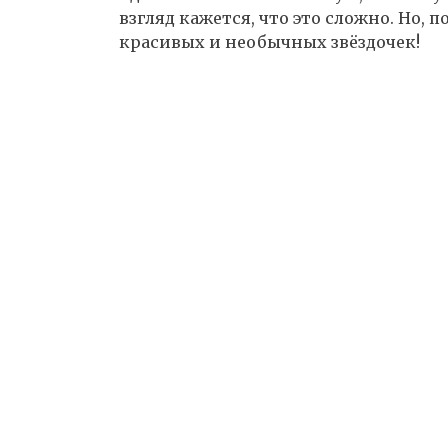
взгляд кажется, что это сложно. Но, 
красивых и необычных звёздочек!