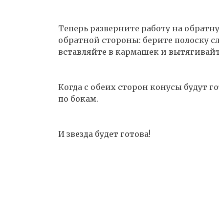
Теперь разверните работу на обратну
обратной стороны: берите полоску сле
вставляйте в кармашек и вытягивайт
Когда с обеих сторон конусы будут 
по бокам.
И звезда будет готова!