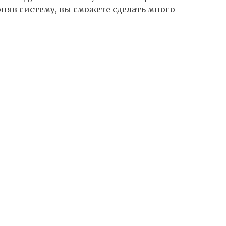
поняв систему, вы сможете сделать много