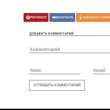
PINTEREST
ВКОНТАКТЕ
ОДНОКЛАССНИК
ДОБАВИТЬ КОММЕНТАРИЙ