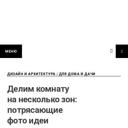
МЕНЮ
ДИЗАЙН И АРХИТЕКТУРА
/
ДЛЯ ДОМА И ДАЧИ
Делим комнату
на несколько зон:
потрясающие
фото идеи