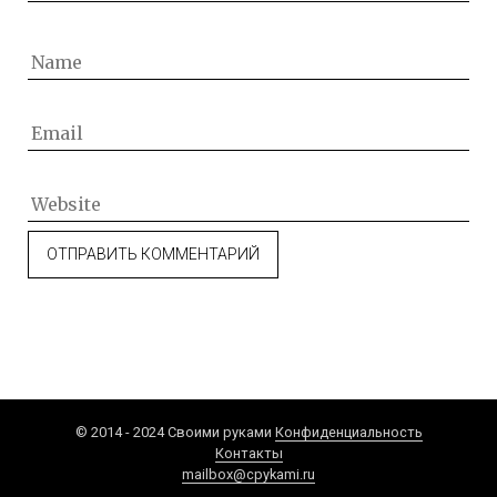
© 2014 - 2024 Своими руками
Конфиденциальность
Контакты
mailbox@cpykami.ru