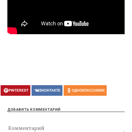
PINTEREST
ВКОНТАКТЕ
ОДНОКЛАССНИКИ
ДОБАВИТЬ КОММЕНТАРИЙ