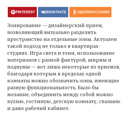
PINTEREST
ВКОНТАКТЕ
ОДНОКЛАССНИКИ
Зонирование — дизайнерский прием,
позволяющий визуально разделить
пространство на отдельные зоны. Актуален
такой подход не только в квартирах-
студиях. Игра света и тени, использование
материалов с разной фактурой, ширмы и
подиумы — вот лишь некоторые из приемов,
благодаря которым в пределах одной
комнаты можно обозначить зоны, имеющие
разную функциональность. Было бы
желание, объединить между собой можно
кухню, гостиную, детскую комнату, спальню
и даже рабочий кабинет.