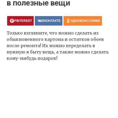
в полезные вещи
PINTEREST
ВКОНТАКТЕ
ОДНОКЛАССНИКИ
Только взгляните, что можно сделать из
обыкновенного картона и остатков обоев
после ремонта! Их можно переделать в
нужную в быту вещь, а также можно сделать
кому-нибудь подарок!