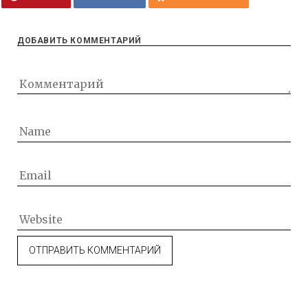
ДОБАВИТЬ КОММЕНТАРИЙ