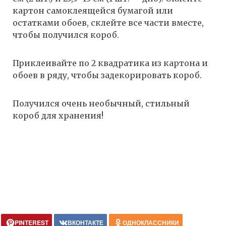
картон самоклеящейся бумагой или
остатками обоев, склейте все части вместе,
чтобы получился короб.
Приклеивайте по 2 квадратика из картона и
обоев в ряду, чтобы задекорировать короб.
Получился очень необычный, стильный
короб для хранения!
PINTEREST
ВКОНТАКТЕ
ОДНОКЛАССНИКИ