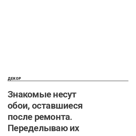
ДЕКОР
Знакомые несут
обои, оставшиеся
после ремонта.
Переделываю их