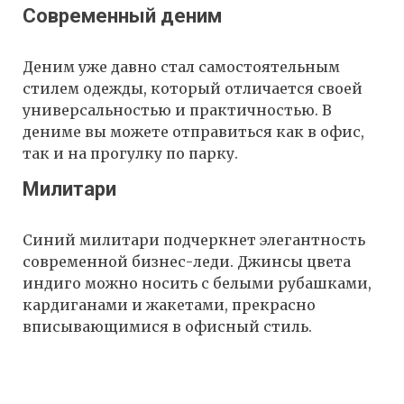
Современный деним
Деним уже давно стал самостоятельным
стилем одежды, который отличается своей
универсальностью и практичностью. В
дениме вы можете отправиться как в офис,
так и на прогулку по парку.
Милитари
Синий милитари подчеркнет элегантность
современной бизнес-леди. Джинсы цвета
индиго можно носить с белыми рубашками,
кардиганами и жакетами, прекрасно
вписывающимися в офисный стиль.