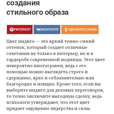
создания
стильного образа
PINTEREST
ВКОНТАКТЕ
ОДНОКЛАССНИКИ
Цвет индиго — это яркий темно-синий
оттенок, который создает отличные
сочетания не только в интерьер, но и в
гардеробе современной модницы. Этот цвет
невероятно многогранен, ведь с его
помощью можно выглядеть строго и
сдержанно, ярко и соблазнительно или
благородно и изящно. Кроме того, если вы
выберите индиго для деловых переговоров,
то точно заключите выгодную сделку, ведь
психологи утверждают, что этот цвет
придает ощущение лидерства и силы.