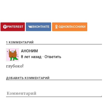
PINTEREST
ВКОНТАКТЕ
ОДНОКЛАССНИКИ
1 КОММЕНТАРИЙ
АНОНИМ
8 лет назад
⋅
Ответить
глубоко!
ДОБАВИТЬ КОММЕНТАРИЙ