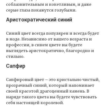
соблазнительным и кокетливым, и даже
серые глаза покажутся голубыми.
Аристократический синий
Синий цвет всегда популярен и всегда будет
в моде. Независимо от вашего возраста и
профессии, в синем цвете вы будете
выглядеть аристократично, благородно и
стильно.
Сапфир
Сапфировый цвет – это кристально чистый,
прозрачный синий, который напоминает
своей красотой драгоценный камень. В
наряде такого цвета вы будете чувствовать
себя настоящей королевой.