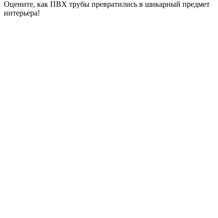
Оцените, как ПВХ трубы превратились в шикарный предмет
интерьера!