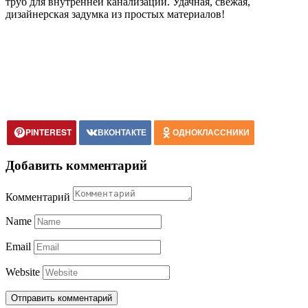
труб для внутренней канализации. Удачная, свежая,
дизайнерская задумка из простых материалов!
PINTEREST
ВКОНТАКТЕ
ОДНОКЛАССНИКИ
Добавить комментарий
Комментарий
Name
Email
Website