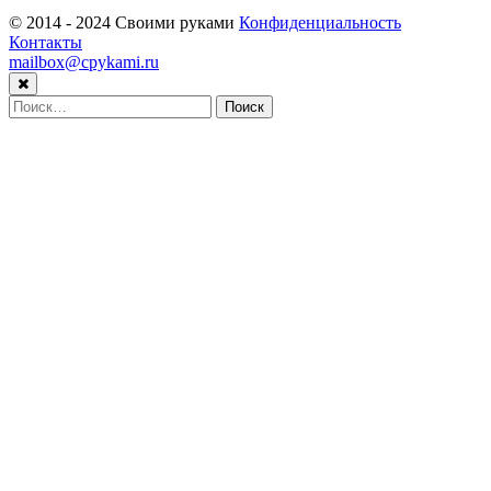
© 2014 - 2024 Своими руками
Конфиденциальность
Контакты
mailbox@cpykami.ru
Найти: