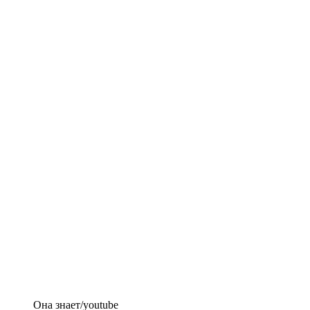
Она знает/youtube