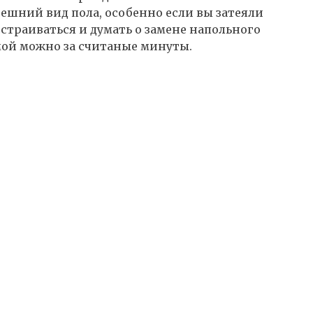
ешний вид пола, особенно если вы затеяли
страиваться и думать о замене напольного
мой можно за считаные минуты.