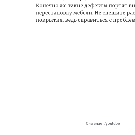
Конечно же такие дефекты портят вн
перестановку мебели. Не спешите рас
покрытия, ведь справиться с пробле
Она знает/youtube