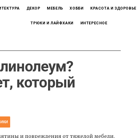
ИТЕКТУРА
ДЕКОР
МЕБЕЛЬ
ХОББИ
КРАСОТА И ЗДОРОВЬЕ
ТРЮКИ И ЛАЙФХАКИ
ИНТЕРЕСНОЕ
 линолеум?
т, который
НИКИ
мятины и повреждения от тяжелой мебели.