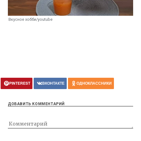
Вкусное хобби/youtube
PINTEREST
ВКОНТАКТЕ
ОДНОКЛАССНИКИ
ДОБАВИТЬ КОММЕНТАРИЙ