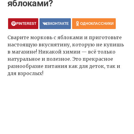
яблоками?
PINTEREST
ВКОНТАКТЕ
ОДНОКЛАССНИКИ
Сварите морковь с яблоками и приготовьте
настоящую вкуснятину, которую не купишь
в магазине! Никакой химии — всё только
натуральное и полезное. Это прекрасное
разнообразие питания как для деток, так и
для взрослых!