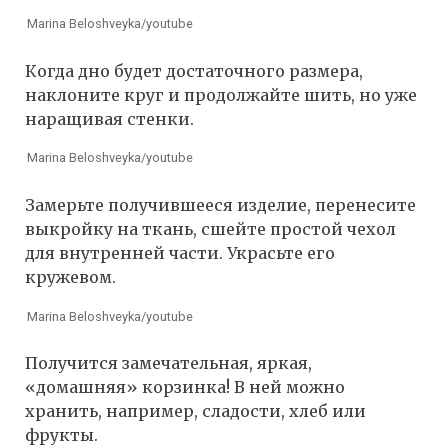
Marina Beloshveyka/youtube
Когда дно будет достаточного размера,
наклоните круг и продолжайте шить, но уже
наращивая стенки.
Marina Beloshveyka/youtube
Замерьте получившееся изделие, перенесите
выкройку на ткань, сшейте простой чехол
для внутренней части. Украсьте его
кружевом.
Marina Beloshveyka/youtube
Получится замечательная, яркая,
«домашняя» корзинка! В ней можно
хранить, например, сладости, хлеб или
фрукты.