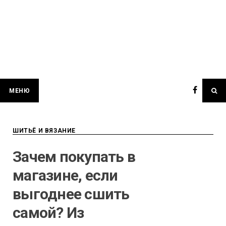
МЕНЮ
ШИТЬЁ И ВЯЗАНИЕ
Зачем покупать в
магазине, если
выгоднее сшить
самой? Из