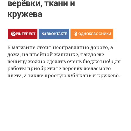
верёвки, ткани и
кружева
PINTEREST
ВКОНТАКТЕ
ОДНОКЛАССНИКИ
В магазине стоит неоправданно дорого, а
дома, на швейной машинке, такую же
вещицу можно сделать очень бюджетно! Для
работы приобретите верёвку желаемого
цвета, а также простую х/б ткань и кружево.