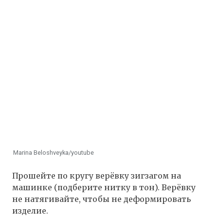
Marina Beloshveyka/youtube
Прошейте по кругу верёвку зигзагом на
машинке (подберите нитку в тон). Верёвку
не натягивайте, чтобы не деформировать
изделие.