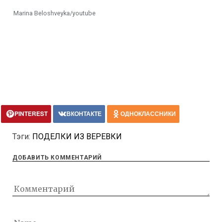
Marina Beloshveyka/youtube
PINTEREST
ВКОНТАКТЕ
ОДНОКЛАССНИКИ
Тэги:
ПОДЕЛКИ ИЗ ВЕРЕВКИ
ДОБАВИТЬ КОММЕНТАРИЙ