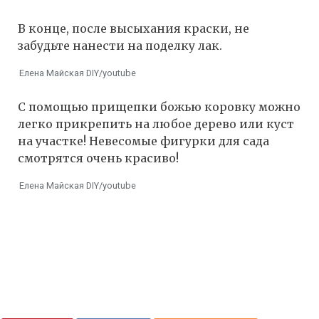
В конце, после высыхания краски, не
забудьте нанести на поделку лак.
Елена Майская DIY/youtube
С помощью прищепки божью коровку можно
легко прикрепить на любое дерево или куст
на участке! Невесомые фигурки для сада
смотрятся очень красиво!
Елена Майская DIY/youtube