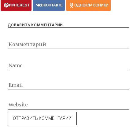
PINTEREST
ВКОНТАКТЕ
ОДНОКЛАССНИКИ
ДОБАВИТЬ КОММЕНТАРИЙ