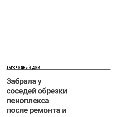
ЗАГОРОДНЫЙ ДОМ
Забрала у
соседей обрезки
пеноплекса
после ремонта и