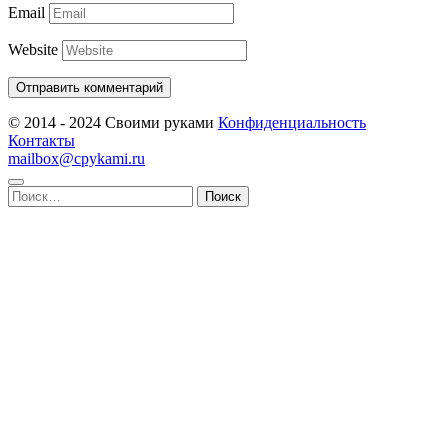
Email
Website
© 2014 - 2024 Своими руками
Конфиденциальность
Контакты
mailbox@cpykami.ru
Найти: