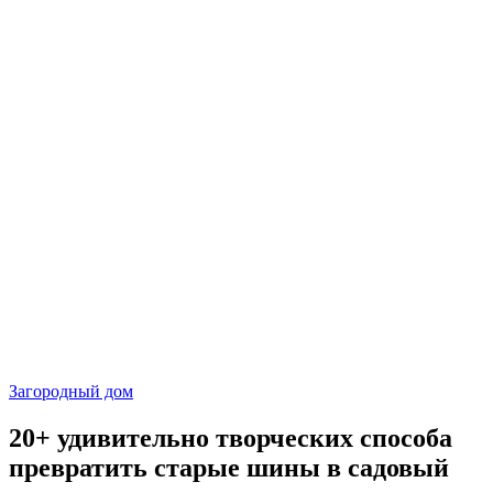
Загородный дом
20+ удивительно творческих способа
превратить старые шины в садовый