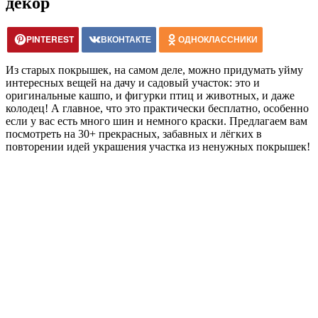
декор
PINTEREST
ВКОНТАКТЕ
ОДНОКЛАССНИКИ
Из старых покрышек, на самом деле, можно придумать уйму
интересных вещей на дачу и садовый участок: это и
оригинальные кашпо, и фигурки птиц и животных, и даже
колодец! А главное, что это практически бесплатно, особенно
если у вас есть много шин и немного краски. Предлагаем вам
посмотреть на 30+ прекрасных, забавных и лёгких в
повторении идей украшения участка из ненужных покрышек!