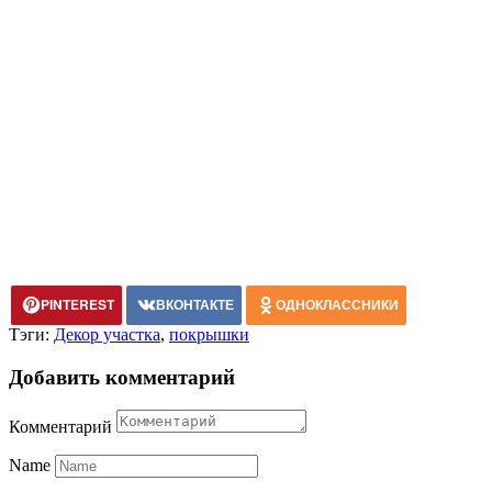
PINTEREST
ВКОНТАКТЕ
ОДНОКЛАССНИКИ
Тэги:
Декор участка
,
покрышки
Добавить комментарий
Комментарий
Name