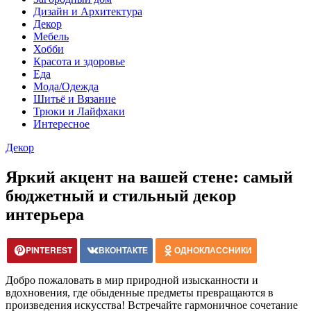
Дизайн и Архитектура
Декор
Мебель
Хобби
Красота и здоровье
Еда
Мода/Одежда
Шитьё и Вязание
Трюки и Лайфхаки
Интересное
Декор
Яркий акцент на вашей стене: самый
бюджетный и стильный декор
интерьера
PINTEREST
ВКОНТАКТЕ
ОДНОКЛАССНИКИ
Добро пожаловать в мир природной изысканности и
вдохновения, где обыденные предметы превращаются в
произведения искусства! Встречайте гармоничное сочетание