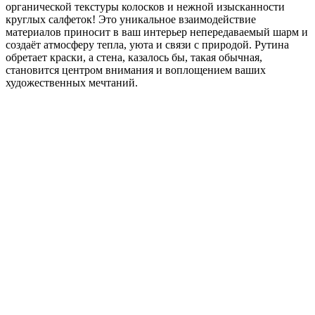
органической текстуры колосков и нежной изысканности
круглых салфеток! Это уникальное взаимодействие
материалов приносит в ваш интерьер непередаваемый шарм и
создаёт атмосферу тепла, уюта и связи с природой. Рутина
обретает краски, а стена, казалось бы, такая обычная,
становится центром внимания и воплощением ваших
художественных мечтаний.