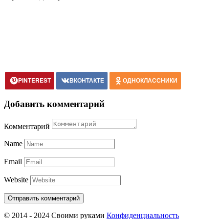
PINTEREST
ВКОНТАКТЕ
ОДНОКЛАССНИКИ
Добавить комментарий
Комментарий
Name
Email
Website
© 2014 - 2024 Своими руками
Конфиденциальность