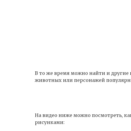
В то же время можно найти и другие
животных или персонажей популярн
На видео ниже можно посмотреть, ка
рисунками: