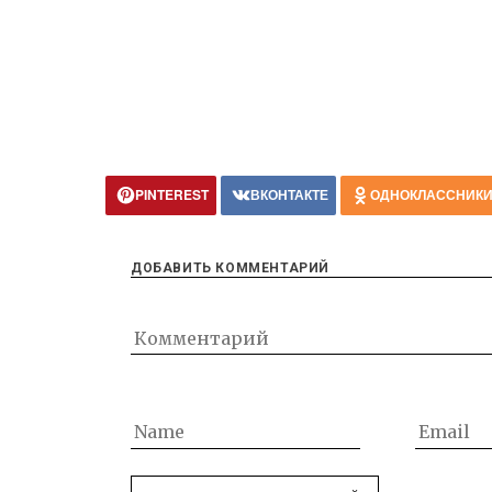
PINTEREST
ВКОНТАКТЕ
ОДНОКЛАССНИК
ДОБАВИТЬ КОММЕНТАРИЙ