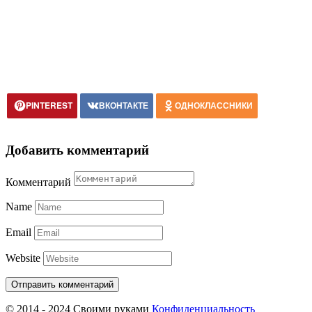
PINTEREST
ВКОНТАКТЕ
ОДНОКЛАССНИКИ
Добавить комментарий
Комментарий
Name
Email
Website
© 2014 - 2024 Своими руками
Конфиденциальность