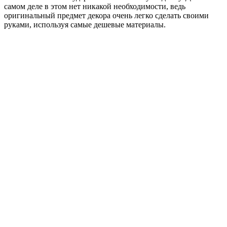
самом деле в этом нет никакой необходимости, ведь
оригинальный предмет декора очень легко сделать своими
руками, используя самые дешевые материалы.