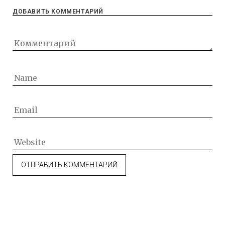
ДОБАВИТЬ КОММЕНТАРИЙ