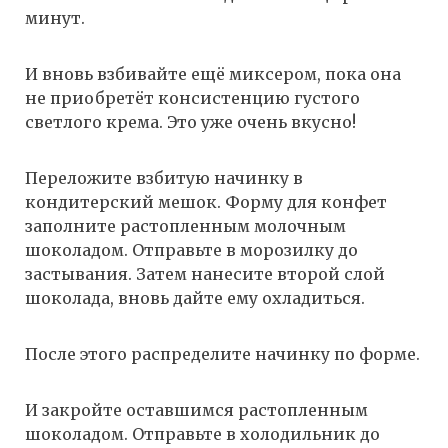
минут.
И вновь взбивайте ещё миксером, пока она
не приобретёт консистенцию густого
светлого крема. Это уже очень вкусно!
Переложите взбитую начинку в
кондитерский мешок. Форму для конфет
заполните растопленным молочным
шоколадом. Отправьте в морозилку до
застывания. Затем нанесите второй слой
шоколада, вновь дайте ему охладиться.
После этого распределите начинку по форме.
И закройте оставшимся растопленным
шоколадом. Отправьте в холодильник до