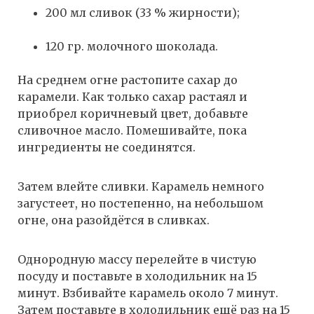
200 мл сливок (33 % жирности);
120 гр. молочного шоколада.
На среднем огне растопите сахар до
карамели. Как только сахар растаял и
приобрел коричневый цвет, добавьте
сливочное масло. Помешивайте, пока
ингредиенты не соединятся.
Затем влейте сливки. Карамель немного
загустеет, но постепенно, на небольшом
огне, она разойдётся в сливках.
Однородную массу перелейте в чистую
посуду и поставьте в холодильник на 15
минут. Взбивайте карамель около 7 минут.
Затем поставьте в холодильник ещё раз на 15