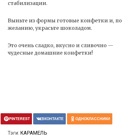
стабилизации.
Выньте из формы готовые конфетки и, по
желанию, украсьте шоколадом.
Это очень сладко, вкусно и сливочно —
чудесные домашние конфетки!
PINTEREST
ВКОНТАКТЕ
ОДНОКЛАССНИКИ
Тэги:
КАРАМЕЛЬ