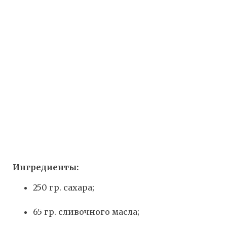
Ингредиенты:
250 гр. сахара;
65 гр. сливочного масла;