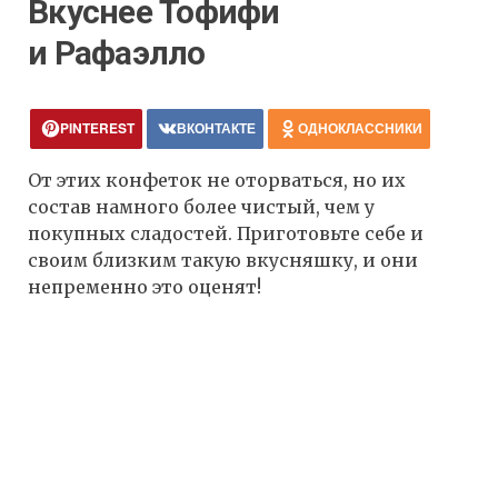
Вкуснее Тофифи
и Рафаэлло
PINTEREST
ВКОНТАКТЕ
ОДНОКЛАССНИКИ
От этих конфеток не оторваться, но их
состав намного более чистый, чем у
покупных сладостей. Приготовьте себе и
своим близким такую вкусняшку, и они
непременно это оценят!