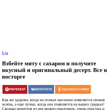
Еда
Взбейте мяту с сахаром и получите
вкусный и оригинальный десерт. Все в
восторге
PINTEREST
ВКОНТАКТЕ
ОДНОКЛАССНИКИ
Как же здорово, когда на полках магазина появляется свежая
зелень, а еще лучше, когда она появляется на ваших грядках!
Сколько рецептов из нее можно придумать, очень простых и