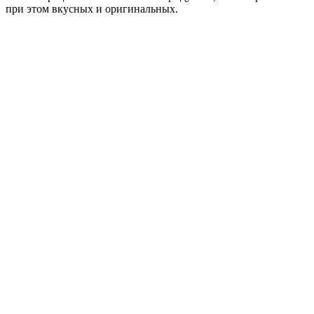
при этом вкусных и оригинальных.