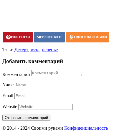
PINTEREST
ВКОНТАКТЕ
ОДНОКЛАССНИКИ
Тэги:
Десерт
,
мята
,
печенье
Добавить комментарий
Комментарий
Name
Email
Website
© 2014 - 2024 Своими руками
Конфиденциальность