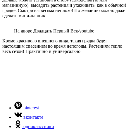
магазинную), высадить растения и ухаживать, как в обычной
грядке. Смотрится весьма неплохо! По желанию можно даже
сделать мини-парник.
На дворе Двадцать Первый Век/youtube
Кроме красивого внешнего вида, такая грядка будет
настоящим спасением во время непогоды. Растениям тепло
весь сезон! Практично и универсально.
pinterest
вконтакте
одноклассники