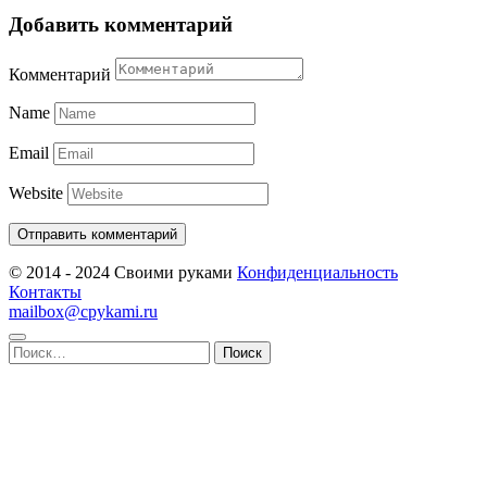
Добавить комментарий
Комментарий
Name
Email
Website
© 2014 - 2024 Своими руками
Конфиденциальность
Контакты
mailbox@cpykami.ru
Найти: