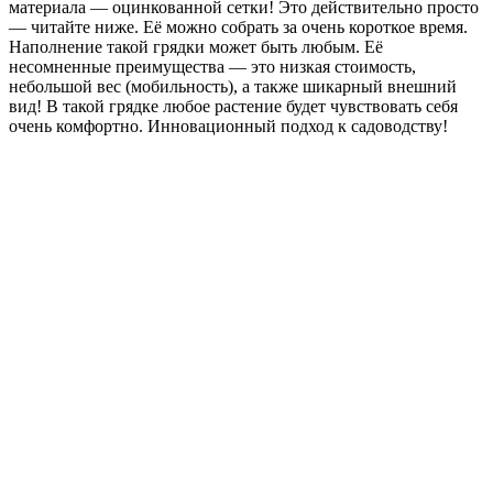
материала — оцинкованной сетки! Это действительно просто
— читайте ниже. Её можно собрать за очень короткое время.
Наполнение такой грядки может быть любым. Её
несомненные преимущества — это низкая стоимость,
небольшой вес (мобильность), а также шикарный внешний
вид! В такой грядке любое растение будет чувствовать себя
очень комфортно. Инновационный подход к садоводству!