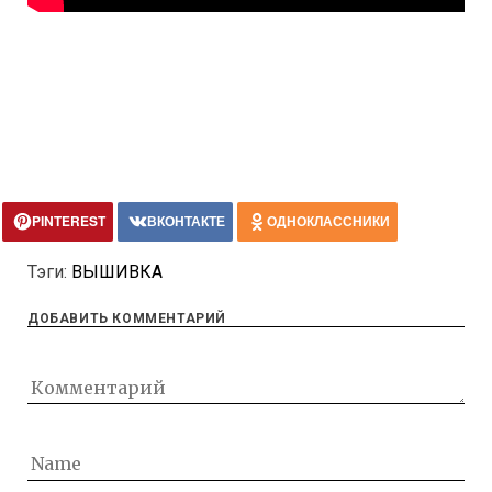
PINTEREST
ВКОНТАКТЕ
ОДНОКЛАССНИКИ
Тэги:
ВЫШИВКА
ДОБАВИТЬ КОММЕНТАРИЙ