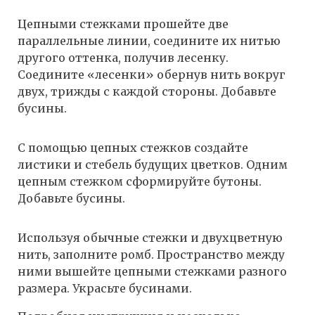
Цепными стежками прошейте две
параллельные линии, соедините их нитью
другого оттенка, получив лесенку.
Соедините «лесенки» обернув нить вокруг
двух, трижды с каждой стороны. Добавьте
бусины.
С помощью цепных стежков создайте
листики и стебель будущих цветков. Одним
цепным стежком сформируйте бутоны.
Добавьте бусины.
Используя обычные стежки и двухцветную
нить, заполните ромб. Пространство между
ними вышейте цепными стежками разного
размера. Украсьте бусинами.