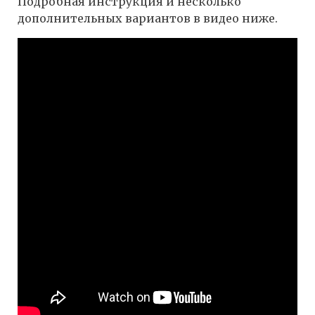
Подробная инструкция и несколько
дополнительных вариантов в видео ниже.