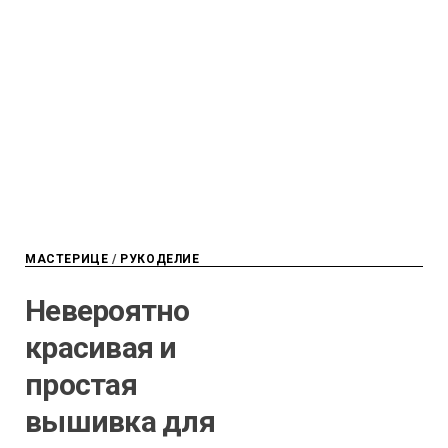
МАСТЕРИЦЕ
/
РУКОДЕЛИЕ
Невероятно
красивая и
простая
вышивка для