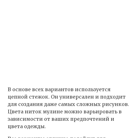
В основе всех вариантов используется
цепной стежок. Он универсален и подходит
для создания даже самых сложных рисунков.
Цвета ниток мулине можно варьировать в
зависимости от ваших предпочтений и
цвета одежды.