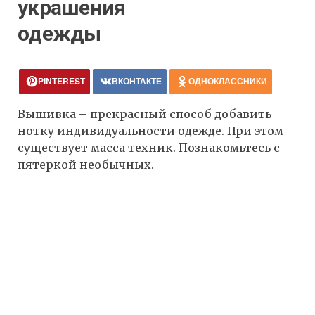
украшения
одежды
PINTEREST
ВКОНТАКТЕ
ОДНОКЛАССНИКИ
Вышивка – прекрасный способ добавить
нотку индивидуальности одежде. При этом
существует масса техник. Познакомьтесь с
пятеркой необычных.