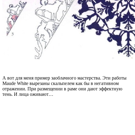
А вот для меня пример заоблачного мастерства. Эти работы
Maude White вырезаны скальпелем как бы в негативном
отражении. При размещении в раме они дают эффектную
тень. И лица оживают…