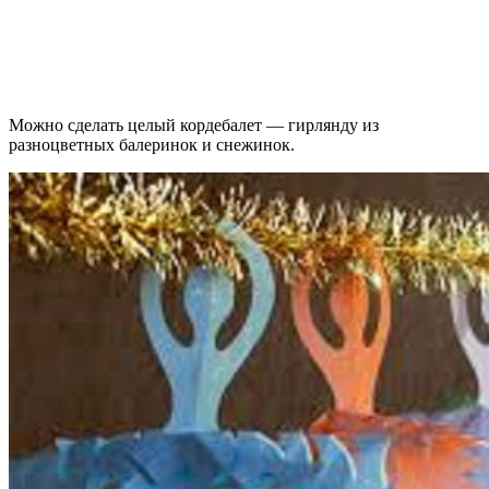
Можно сделать целый кордебалет — гирлянду из
разноцветных балеринок и снежинок.