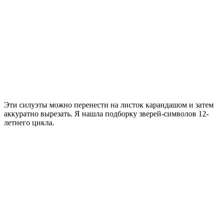
Эти силуэты можно перенести на листок карандашом и затем
аккуратно вырезать. Я нашла подборку зверей-символов 12-
летнего цикла.