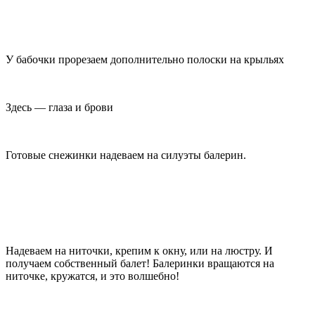
У бабочки прорезаем дополнительно полоски на крыльях
Здесь — глаза и брови
Готовые снежинки надеваем на силуэты балерин.
Надеваем на ниточки, крепим к окну, или на люстру. И
получаем собственный балет! Балеринки вращаются на
ниточке, кружатся, и это волшебно!