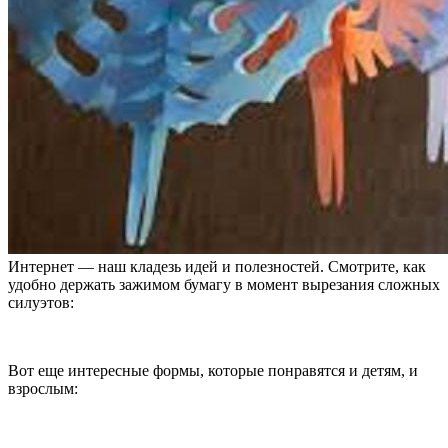
Интернет — наш кладезь идей и полезностей. Смотрите, как
удобно держать зажимом бумагу в момент вырезания сложных
силуэтов:
Вот еще интересные формы, которые понравятся и детям, и
взрослым: