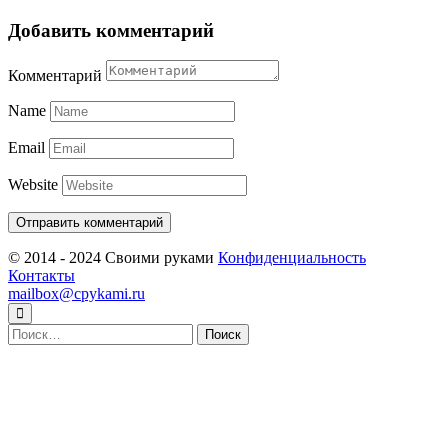
Добавить комментарий
Комментарий
Name
Email
Website
© 2014 - 2024 Своими руками
Конфиденциальность
Контакты
mailbox@cpykami.ru
Найти: