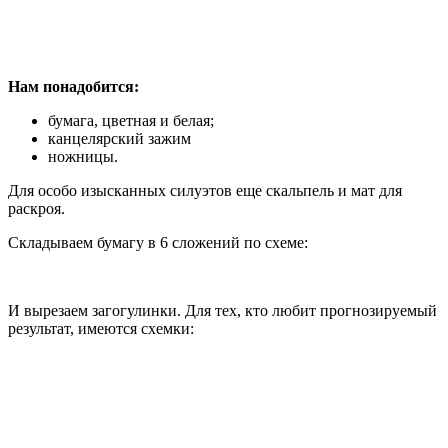
Нам понадобится:
бумага, цветная и белая;
канцелярский зажим
ножницы.
Для особо изысканных силуэтов еще скальпель и мат для
раскроя.
Складываем бумагу в 6 сложений по схеме:
И вырезаем загогулинки. Для тех, кто любит прогнозируемый
результат, имеются схемки: