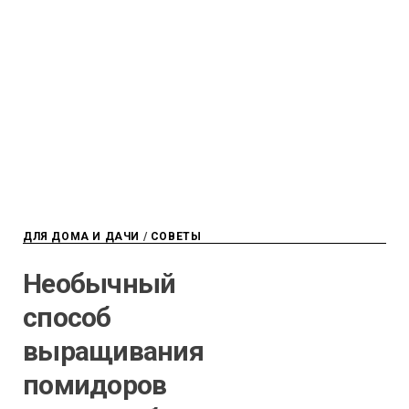
ДЛЯ ДОМА И ДАЧИ
/
СОВЕТЫ
Необычный
способ
выращивания
помидоров