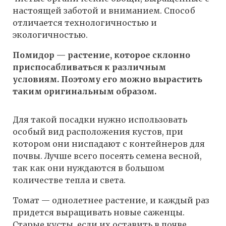
настоящей заботой и вниманием. Способ
отличается технологичностью и
экологичностью.
Помидор — растение, которое склонно
приспосабливаться к различным
условиям. Поэтому его можно вырастить
таким оригинальным образом.
Для такой посадки нужно использовать
особый вид расположения кустов, при
котором они ниспадают с контейнеров для
почвы. Лучше всего посеять семена весной,
так как они нуждаются в большом
количестве тепла и света.
Томат — однолетнее растение, и каждый раз
придется выращивать новые саженцы.
Старые кусты, если их оставить в почве,