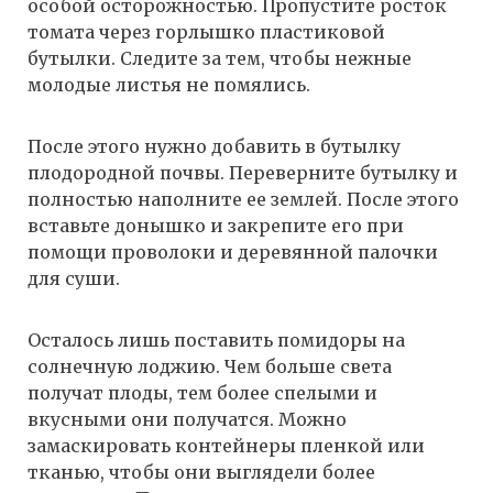
особой осторожностью. Пропустите росток
томата через горлышко пластиковой
бутылки. Следите за тем, чтобы нежные
молодые листья не помялись.
После этого нужно добавить в бутылку
плодородной почвы. Переверните бутылку и
полностью наполните ее землей. После этого
вставьте донышко и закрепите его при
помощи проволоки и деревянной палочки
для суши.
Осталось лишь поставить помидоры на
солнечную лоджию. Чем больше света
получат плоды, тем более спелыми и
вкусными они получатся. Можно
замаскировать контейнеры пленкой или
тканью, чтобы они выглядели более