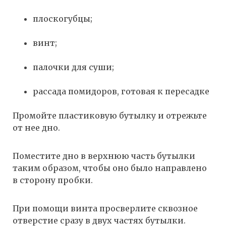
плоскогубцы;
винт;
палочки для суши;
рассада помидоров, готовая к пересадке
Промойте пластиковую бутылку и отрежьте
от нее дно.
Поместите дно в верхнюю часть бутылки
таким образом, чтобы оно было направлено
в сторону пробки.
При помощи винта просверлите сквозное
отверстие сразу в двух частях бутылки.