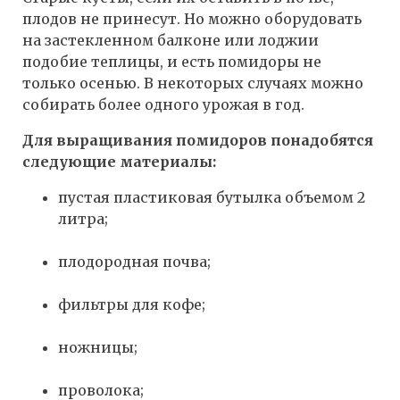
плодов не принесут. Но можно оборудовать
на застекленном балконе или лоджии
подобие теплицы, и есть помидоры не
только осенью. В некоторых случаях можно
собирать более одного урожая в год.
Для выращивания помидоров понадобятся
следующие материалы:
пустая пластиковая бутылка объемом 2
литра;
плодородная почва;
фильтры для кофе;
ножницы;
проволока;