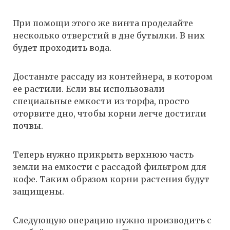
При помощи этого же винта проделайте
несколько отверстий в дне бутылки. В них
будет проходить вода.
Достаньте рассаду из контейнера, в котором
ее растили. Если вы использовали
специальные емкости из торфа, просто
оторвите дно, чтобы корни легче достигли
почвы.
Теперь нужно прикрыть верхнюю часть
земли на емкости с рассадой фильтром для
кофе. Таким образом корни растения будут
защищены.
Следующую операцию нужно производить с