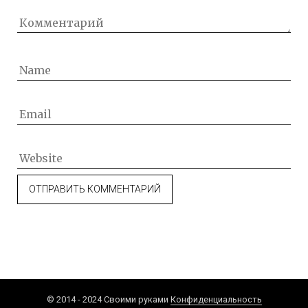
© 2014 - 2024 Своими руками
Конфиденциальность