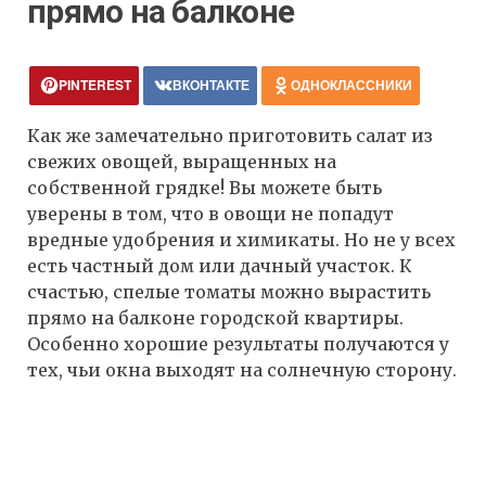
прямо на балконе
PINTEREST
ВКОНТАКТЕ
ОДНОКЛАССНИКИ
Как же замечательно приготовить салат из
свежих овощей, выращенных на
собственной грядке! Вы можете быть
уверены в том, что в овощи не попадут
вредные удобрения и химикаты. Но не у всех
есть частный дом или дачный участок. К
счастью, спелые томаты можно вырастить
прямо на балконе городской квартиры.
Особенно хорошие результаты получаются у
тех, чьи окна выходят на солнечную сторону.