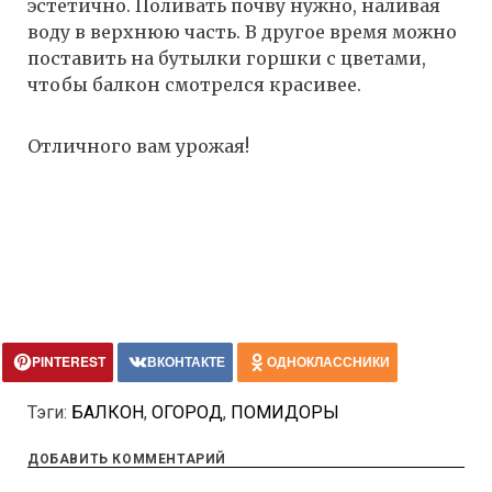
эстетично. Поливать почву нужно, наливая
воду в верхнюю часть. В другое время можно
поставить на бутылки горшки с цветами,
чтобы балкон смотрелся красивее.
Отличного вам урожая!
PINTEREST
ВКОНТАКТЕ
ОДНОКЛАССНИКИ
Тэги:
БАЛКОН
,
ОГОРОД
,
ПОМИДОРЫ
ДОБАВИТЬ КОММЕНТАРИЙ