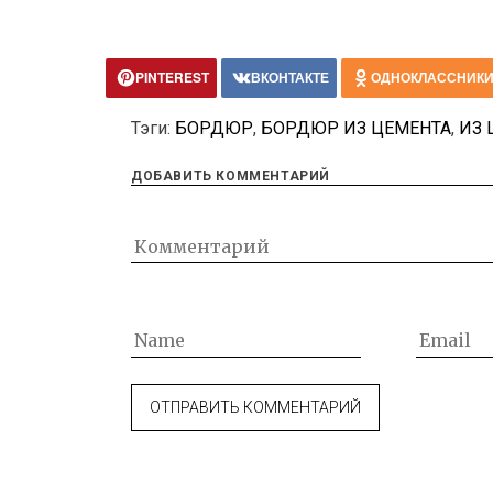
PINTEREST
ВКОНТАКТЕ
ОДНОКЛАССНИК
Тэги:
БОРДЮР
,
БОРДЮР ИЗ ЦЕМЕНТА
,
ИЗ 
ДОБАВИТЬ КОММЕНТАРИЙ