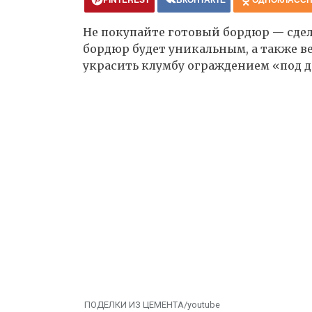
Не покупайте готовый бордюр — сдела
бордюр будет уникальным, а также в
украсить клумбу ограждением «под д
ПОДЕЛКИ ИЗ ЦЕМЕНТА/youtube