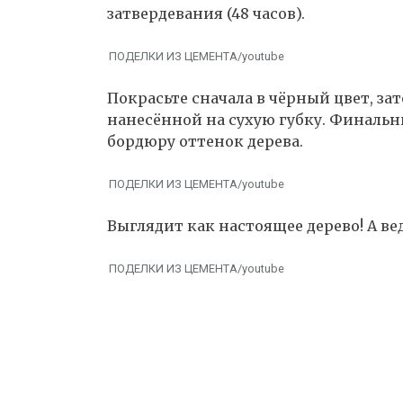
затвердевания (48 часов).
ПОДЕЛКИ ИЗ ЦЕМЕНТА/youtube
Покрасьте сначала в чёрный цвет, за
нанесённой на сухую губку. Финаль
бордюру оттенок дерева.
ПОДЕЛКИ ИЗ ЦЕМЕНТА/youtube
Выглядит как настоящее дерево! А вед
ПОДЕЛКИ ИЗ ЦЕМЕНТА/youtube