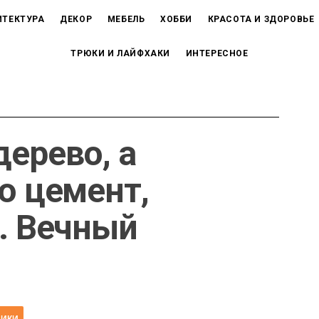
ИТЕКТУРА
ДЕКОР
МЕБЕЛЬ
ХОББИ
КРАСОТА И ЗДОРОВЬЕ
ТРЮКИ И ЛАЙФХАКИ
ИНТЕРЕСНОЕ
дерево, а
о цемент,
а. Вечный
НИКИ