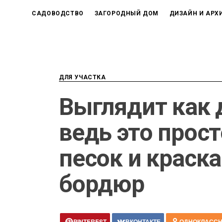
САДОВОДСТВО
ЗАГОРОДНЫЙ ДОМ
ДИЗАЙН И АРХ
ДЛЯ УЧАСТКА
Выглядит как 
ведь это прост
песок и краск
бордюр
PINTEREST
ВКОНТАКТЕ
ОДНОКЛАСС