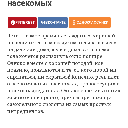
насекомых
PINTEREST
ВКОНТАКТЕ
ОДНОКЛАССНИКИ
Лето — самое время наслаждаться хорошей
погодой и теплым воздухом, неважно в лесу,
на даче или дома, ведь и дома в это время
года хочется распахнуть окно пошире.
Однако вместе с хорошей погодой, как
правило, появляются и те, от кого порой ни
спрятаться, ни скрыться! Конечно, речь идет
о всевозможных насекомых, кровососущих и
просто надоедливых. Однако спастись от них
можно очень просто, причем при помощи
самодельного средства из самых простых
ингредиентов.