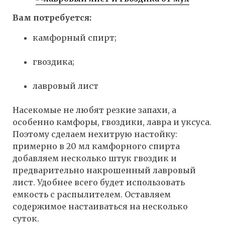
Вам потребуется:
камфорный спирт;
гвоздика;
лавровый лист
Насекомые не любят резкие запахи, а
особенно камфоры, гвоздики, лавра и уксуса.
Поэтому сделаем нехитрую настойку:
примерно в 20 мл камфорного спирта
добавляем несколько штук гвоздик и
предварительно накрошенный лавровый
лист. Удобнее всего будет использовать
емкость с распылителем. Оставляем
содержимое настаиваться на несколько
суток.