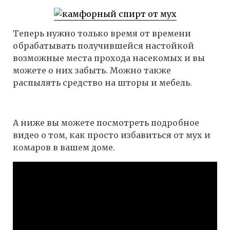
Теперь нужно только время от времени
обрабатывать получившейся настойкой
возможные места прохода насекомых и вы
можете о них забыть. Можно также
распылять средство на шторы и мебель.
А ниже вы можете посмотреть подробное
видео о том, как просто избавиться от мух и
комаров в вашем доме.