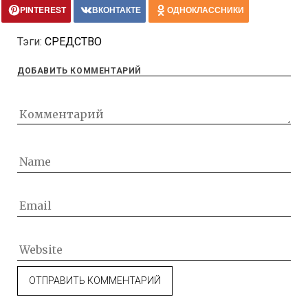
PINTEREST
ВКОНТАКТЕ
ОДНОКЛАССНИКИ
Тэги:
СРЕДСТВО
ДОБАВИТЬ КОММЕНТАРИЙ