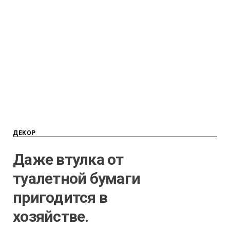
ДЕКОР
Даже втулка от
туалетной бумаги
пригодится в
хозяйстве.