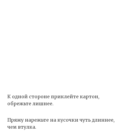
К одной стороне приклейте картон,
обрежьте лишнее.
Пряжу нарежьте на кусочки чуть длиннее,
чем втулка.