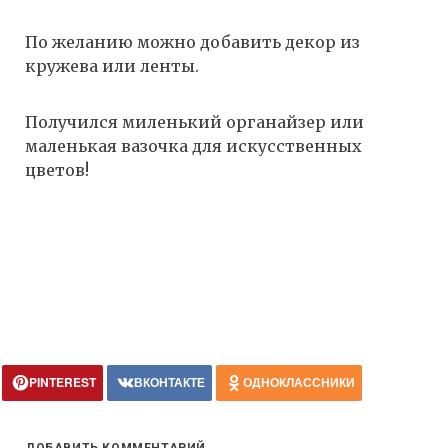
По желанию можно добавить декор из
кружева или ленты.
Получился миленький органайзер или
маленькая вазочка для искусственных
цветов!
PINTEREST
ВКОНТАКТЕ
ОДНОКЛАССНИКИ