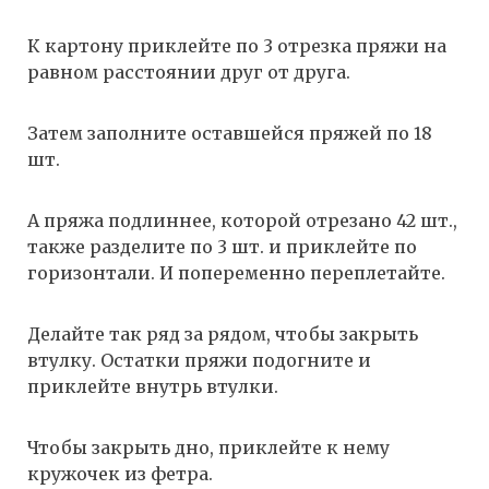
К картону приклейте по 3 отрезка пряжи на
равном расстоянии друг от друга.
Затем заполните оставшейся пряжей по 18
шт.
А пряжа подлиннее, которой отрезано 42 шт.,
также разделите по 3 шт. и приклейте по
горизонтали. И попеременно переплетайте.
Делайте так ряд за рядом, чтобы закрыть
втулку. Остатки пряжи подогните и
приклейте внутрь втулки.
Чтобы закрыть дно, приклейте к нему
кружочек из фетра.