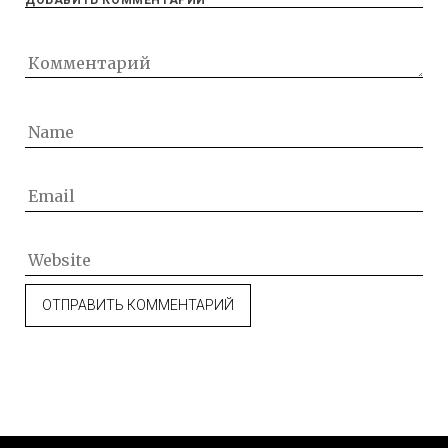
ДОБАВИТЬ КОММЕНТАРИЙ