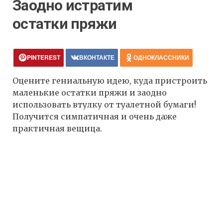
Заодно истратим
остатки пряжи
PINTEREST
ВКОНТАКТЕ
ОДНОКЛАССНИКИ
Оцените гениальную идею, куда пристроить
маленькие остатки пряжи и заодно
использовать втулку от туалетной бумаги!
Получится симпатичная и очень даже
практичная вещица.