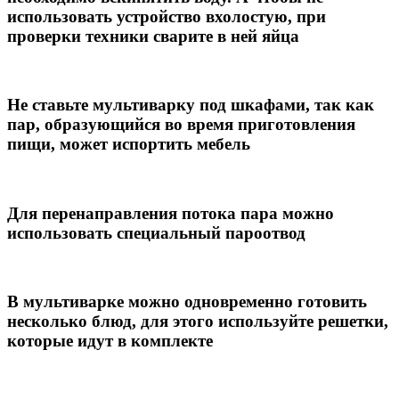
использовать устройство вхолостую, при
проверки техники сварите в ней яйца
Не ставьте мультиварку под шкафами, так как
пар, образующийся во время приготовления
пищи, может испортить мебель
Для перенаправления потока пара можно
использовать специальный пароотвод
В мультиварке можно одновременно готовить
несколько блюд, для этого используйте решетки,
которые идут в комплекте