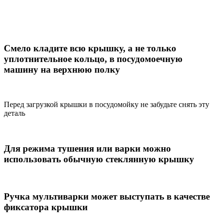
Смело кладите всю крышку, а не только
уплотнительное кольцо, в посудомоечную
машину на верхнюю полку
Перед загрузкой крышки в посудомойку не забудьте снять эту
деталь
Для режима тушения или варки можно
использовать обычную стеклянную крышку
Ручка мультиварки может выступать в качестве
фиксатора крышки