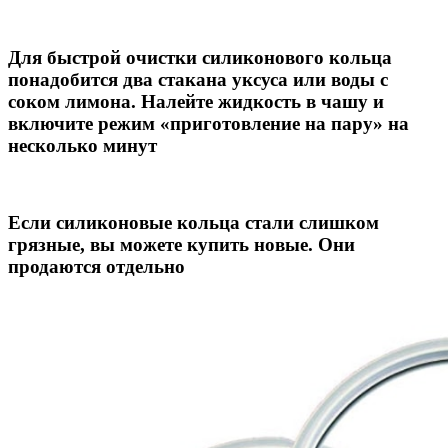
Для быстрой очистки силиконового кольца
понадобится два стакана уксуса или воды с
соком лимона. Налейте жидкость в чашу и
включите режим «приготовление на пару» на
несколько минут
Если силиконовые кольца стали слишком
грязные, вы можете купить новые. Они
продаются отдельно