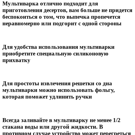
Мультиварка отлично подходит для
приготовления десертов, вам больше не придется
беспокоиться о том, что выпечка пропечется
неравномерно или подгорит с одной стороны
Для удобства использования мультиварки
приобретите специальную силиконовую
прихватку
Для простоты извлечения решетки со дна
мультиварки можно использовать фольгу,
которая поможет удлинить ручки
Всегда заливайте в мультиварку не менее 1/2
стакана воды или другой жидкости. В
противном случае устройство может перегреться