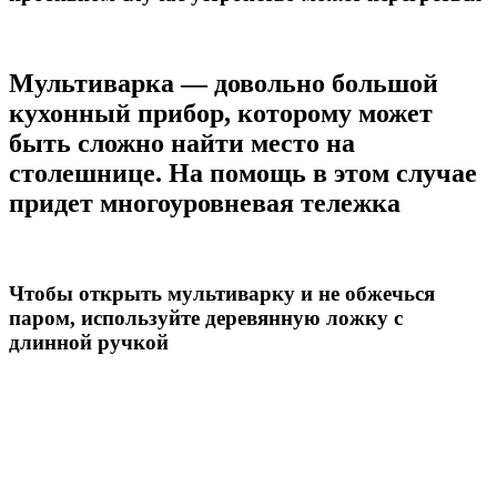
Мультиварка — довольно большой
кухонный прибор, которому может
быть сложно найти место на
столешнице. На помощь в этом случае
придет многоуровневая тележка
Чтобы открыть мультиварку и не обжечься
паром, используйте деревянную ложку с
длинной ручкой