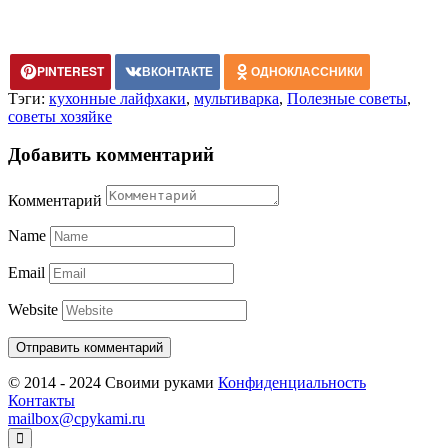
PINTEREST
ВКОНТАКТЕ
ОДНОКЛАССНИКИ
Тэги:
кухонные лайфхаки
,
мультиварка
,
Полезные советы
,
советы хозяйке
Добавить комментарий
Комментарий
Name
Email
Website
© 2014 - 2024 Своими руками
Конфиденциальность
Контакты
mailbox@cpykami.ru