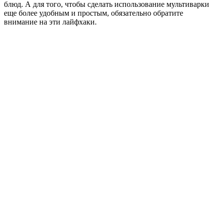
блюд. А для того, чтобы сделать использование мультиварки
еще более удобным и простым, обязательно обратите
внимание на эти лайфхаки.