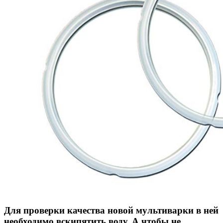
Для проверки качества новой мультиварки в ней
необходимо вскипятить воду. А чтобы не