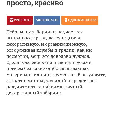
просто, красиво
PINTEREST
ВКОНТАКТЕ
ОДНОКЛАССНИКИ
Небольшие заборчики на участках
выполняют сразу две функции: и
декоративную, и организационную,
отгораживая клумбы и грядки. Как ни
посмотри, вещь это довольно нужная.
Сделать же ее можно и своими руками,
причем без каких-либо специальных
материалов или инструментов. В результате,
затратив минимум усилий и средств, вы
получите вот такой симпатичный
декоративный заборчик.