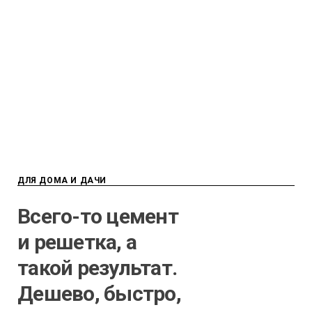
ДЛЯ ДОМА И ДАЧИ
Всего-то цемент
и решетка, а
такой результат.
Дешево, быстро,