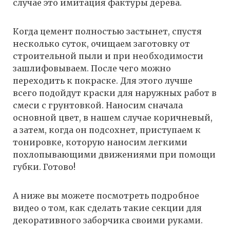
случае это имитация фактуры дерева.
Когда цемент полностью застынет, спустя
несколько суток, очищаем заготовку от
строительной пыли и при необходимости
зашлифовываем. После чего можно
переходить к покраске. Для этого лучше
всего подойдут краски для наружных работ в
смеси с грунтовкой. Наносим сначала
основной цвет, в нашем случае коричневый,
а затем, когда он подсохнет, приступаем к
тонировке, которую наносим легкими
похлопывающими движениями при помощи
губки. Готово!
А ниже вы можете посмотреть подробное
видео о том, как сделать такие секции для
декоративного заборчика своими руками.