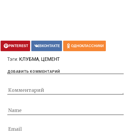
PINTEREST
ВКОНТАКТЕ
ОДНОКЛАССНИКИ
Тэги:
КЛУБМА
,
ЦЕМЕНТ
ДОБАВИТЬ КОММЕНТАРИЙ