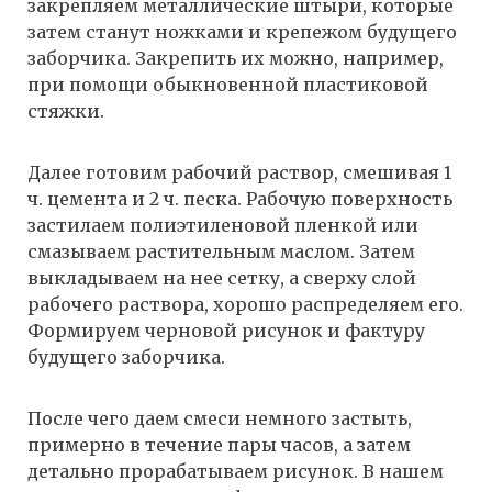
закрепляем металлические штыри, которые
затем станут ножками и крепежом будущего
заборчика. Закрепить их можно, например,
при помощи обыкновенной пластиковой
стяжки.
Далее готовим рабочий раствор, смешивая 1
ч. цемента и 2 ч. песка. Рабочую поверхность
застилаем полиэтиленовой пленкой или
смазываем растительным маслом. Затем
выкладываем на нее сетку, а сверху слой
рабочего раствора, хорошо распределяем его.
Формируем черновой рисунок и фактуру
будущего заборчика.
После чего даем смеси немного застыть,
примерно в течение пары часов, а затем
детально прорабатываем рисунок. В нашем