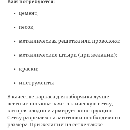
Вам потребуются:
цемент;
песок;
металлическая решетка или проволока;
металлические штыри (при желании);
краски;
инструменты
В качестве каркаса для заборчика лучше
всего использовать металлическую сетку,
которая заодно и армирует конструкцию.
Сетку разрезаем на заготовки необходимого
размера. При желании на сетке также