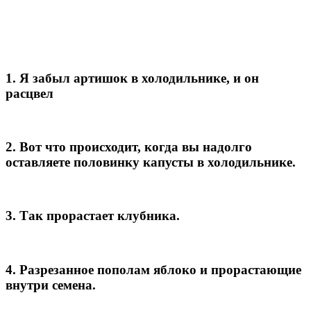
1. Я забыл артишок в холодильнике, и он
расцвел
2. Вот что происходит, когда вы надолго
оставляете половинку капусты в холодильнике.
3. Так прорастает клубника.
4. Разрезанное пополам яблоко и прорастающие
внутри семена.