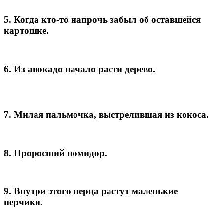
5. Когда кто-то напрочь забыл об оставшейся
картошке.
6. Из авокадо начало расти дерево.
7. Милая пальмочка, выстрелившая из кокоса.
8. Проросший помидор.
9. Внутри этого перца растут маленькие
перчики.