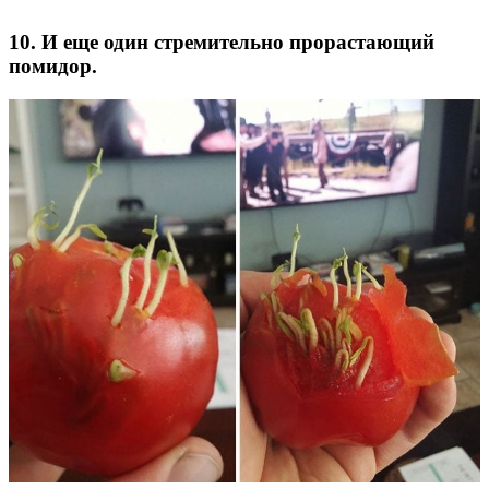
10. И еще один стремительно прорастающий
помидор.