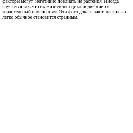
факторы могут негативно повлиять на растения. Иногда
случается так, что их жизненный цикл подвергается
значительный изменениям. Эти фото доказывают, насколько
легко обычное становится странным.