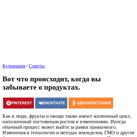
Кулинария
/
Советы
Вот что происходит, когда вы
забываете о продуктах.
PINTEREST
ВКОНТАКТЕ
ОДНОКЛАССНИКИ
Как и люди, фрукты и овощи также имеют жизненный цикл,
наполненный постоянным ростом и изменениями. Иногда
обычный процесс может выйти за рамки привычного.
Изменения в технологии и методах земледелия, ГМО и другие