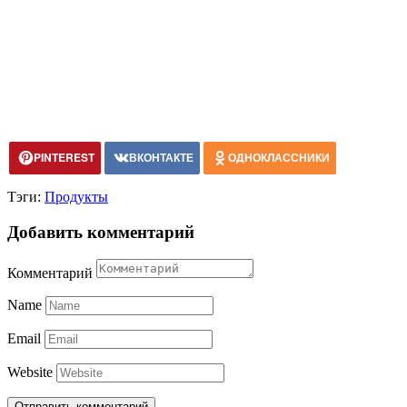
PINTEREST
ВКОНТАКТЕ
ОДНОКЛАССНИКИ
Тэги:
Продукты
Добавить комментарий
Комментарий
Name
Email
Website