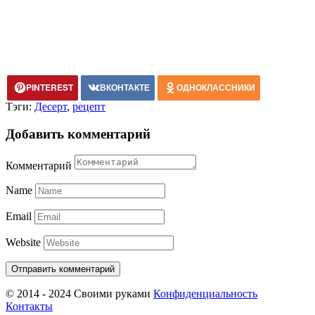
PINTEREST
ВКОНТАКТЕ
ОДНОКЛАССНИКИ
Тэги:
Десерт
,
рецепт
Добавить комментарий
Комментарий
Name
Email
Website
© 2014 - 2024 Своими руками
Конфиденциальность
Контакты