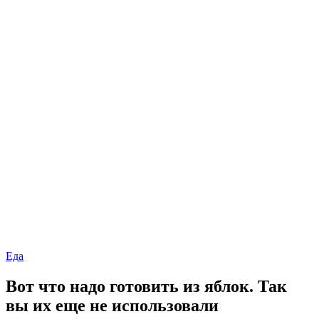
Еда
Вот что надо готовить из яблок. Так
вы их еще не использовали