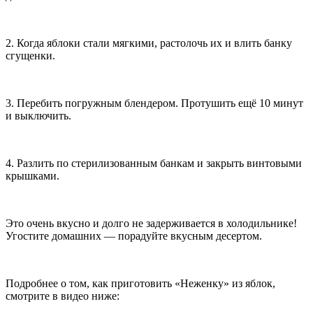
2. Когда яблоки стали мягкими, растолочь их и влить банку
сгущенки.
3. Перебить погружным блендером. Протушить ещё 10 минут
и выключить.
4. Разлить по стерилизованным банкам и закрыть винтовыми
крышками.
Это очень вкусно и долго не задерживается в холодильнике!
Угостите домашних — порадуйте вкусным десертом.
Подробнее о том, как приготовить «Неженку» из яблок,
смотрите в видео ниже: