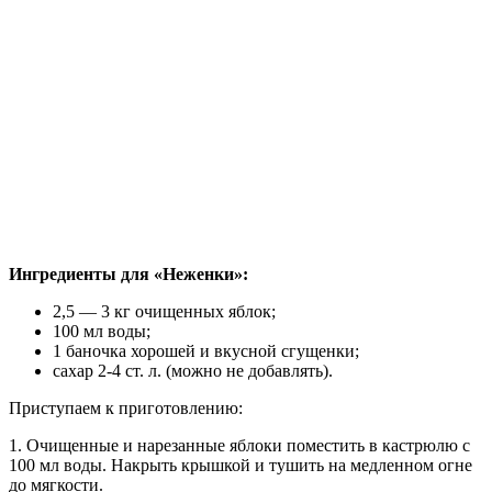
Ингредиенты для «Неженки»:
2,5 — 3 кг очищенных яблок;
100 мл воды;
1 баночка хорошей и вкусной сгущенки;
сахар 2-4 ст. л. (можно не добавлять).
Приступаем к приготовлению:
1. Очищенные и нарезанные яблоки поместить в кастрюлю с
100 мл воды. Накрыть крышкой и тушить на медленном огне
до мягкости.