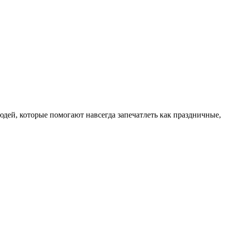
юдей, которые помогают навсегда запечатлеть как праздничные,