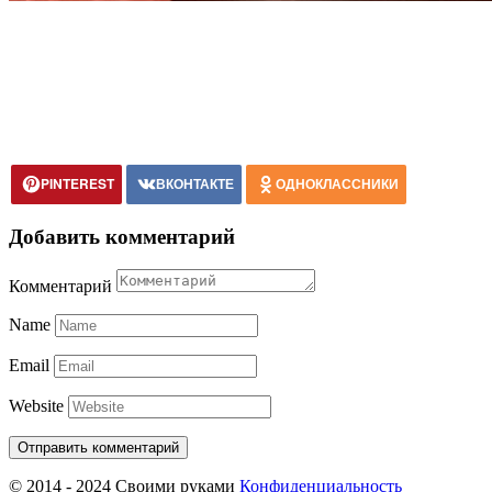
PINTEREST
ВКОНТАКТЕ
ОДНОКЛАССНИКИ
Добавить комментарий
Комментарий
Name
Email
Website
© 2014 - 2024 Своими руками
Конфиденциальность