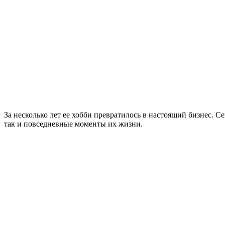
За несколько лет ее хобби превратилось в настоящий бизнес. 
так и повседневные моменты их жизни.