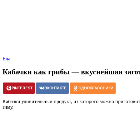
Еда
Кабачки как грибы — вкуснейшая загот
PINTEREST
ВКОНТАКТЕ
ОДНОКЛАССНИКИ
Кабачки удивительный продукт, из которого можно приготовит
зиму.