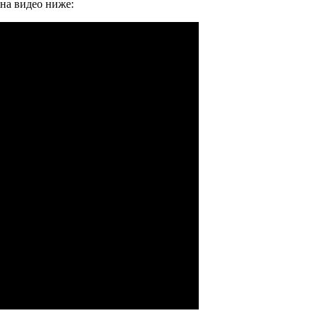
на видео ниже: