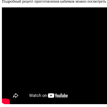
Подробный рецепт приготовления кабачков можно посмотреть 