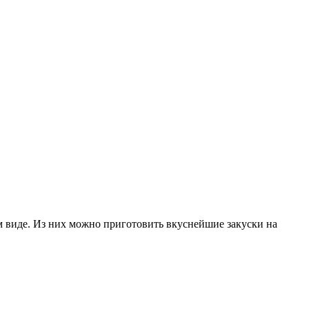
м виде. Из них можно приготовить вкуснейшие закуски на