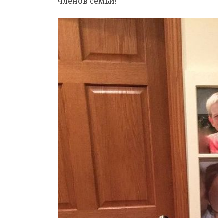
членов семьи!