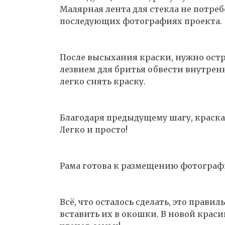
Малярная лента для стекла не потребо
последующих фотографиях проекта.
После высыхания краски, нужно ост
лезвием для бритья обвести внутрен
легко снять краску.
Благодаря предыдущему шагу, краска,
Легко и просто!
Рама готова к размещению фотограф
Всё, что осталось сделать, это прави
вставить их в окошки. В новой краси