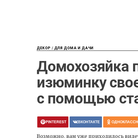
ДЕКОР
/
ДЛЯ ДОМА И ДАЧИ
Домохозяйка 
изюминку свое
с помощью ст
PINTEREST
ВКОНТАКТЕ
ОДНОКЛАСС
Возможно, вам уже приходилось виде