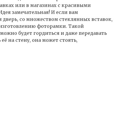
авках или в магазинах с красивыми
дея замечательная! И если вам
 дверь, со множеством стеклянных вставок,
о изготовлению фоторамки. Такой
можно будет гордиться и даже передавать
 её на стену, она может стоять,