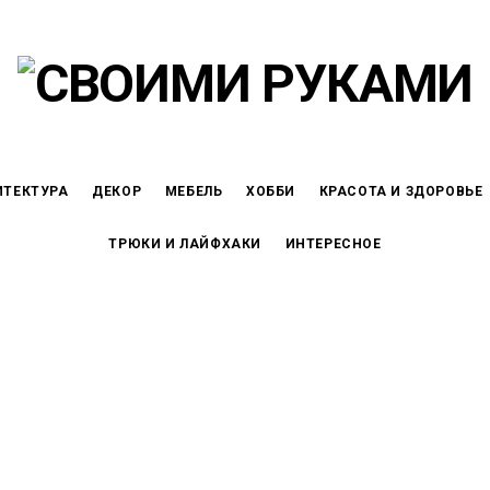
ИТЕКТУРА
ДЕКОР
МЕБЕЛЬ
ХОББИ
КРАСОТА И ЗДОРОВЬЕ
ТРЮКИ И ЛАЙФХАКИ
ИНТЕРЕСНОЕ