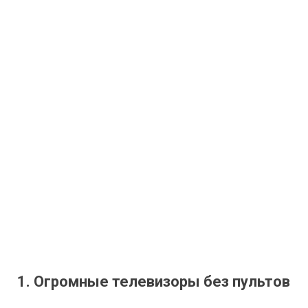
1. Огромные телевизоры без пультов