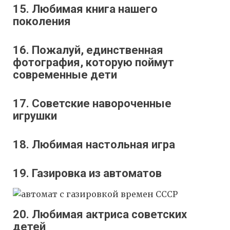
15. Любимая книга нашего
поколения
16. Пожалуй, единственная
фотография, которую поймут
современные дети
17. Советские навороченные
игрушки
18. Любимая настольная игра
19. Газировка из автоматов
20. Любимая актриса советских
детей