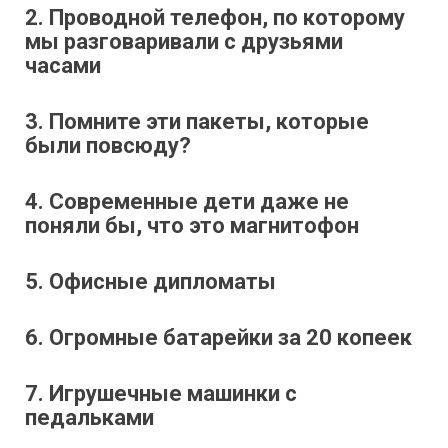
2. Проводной телефон, по которому
мы разговаривали с друзьями
часами
3. Помните эти пакеты, которые
были повсюду?
4. Современные дети даже не
поняли бы, что это магнитофон
5. Офисные дипломаты
6. Огромные батарейки за 20 копеек
7. Игрушечные машинки с
педальками