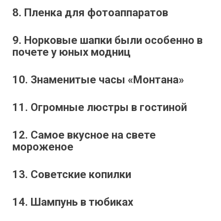
8. Пленка для фотоаппаратов
9. Норковые шапки были особенно в
почете у юных модниц
10. Знаменитые часы «Монтана»
11. Огромные люстры в гостиной
12. Самое вкусное на свете
мороженое
13. Советские копилки
14. Шампунь в тюбиках