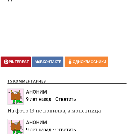
PINTEREST
ВКОНТАКТЕ
ОДНОКЛАССНИКИ
15 КОММЕНТАРИЕВ
АНОНИМ
9 лет назад
⋅
Ответить
На фото 13 не копилка, а монетница
АНОНИМ
9 лет назад
⋅
Ответить