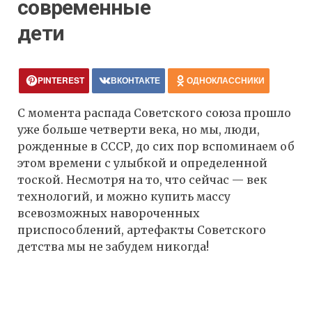
современные
дети
PINTEREST
ВКОНТАКТЕ
ОДНОКЛАССНИКИ
С момента распада Советского союза прошло
уже больше четверти века, но мы, люди,
рожденные в СССР, до сих пор вспоминаем об
этом времени с улыбкой и определенной
тоской. Несмотря на то, что сейчас — век
технологий, и можно купить массу
всевозможных навороченных
приспособлений, артефакты Советского
детства мы не забудем никогда!