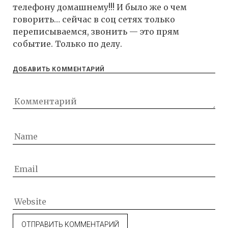
телефону домашнему!!! И было же о чем
говорить… сейчас в соц сетях только
переписываемся, звонить — это прям
событие. Только по делу.
ДОБАВИТЬ КОММЕНТАРИЙ