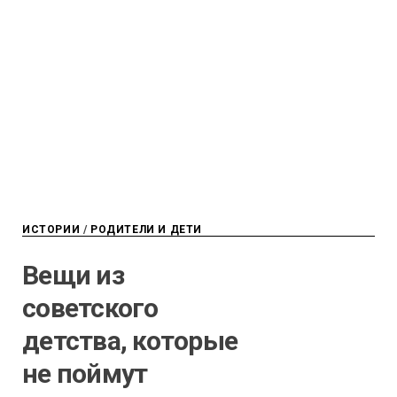
ИСТОРИИ
/
РОДИТЕЛИ И ДЕТИ
Вещи из
советского
детства, которые
не поймут