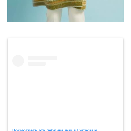
Посмотреть эту публикацию в Instagram