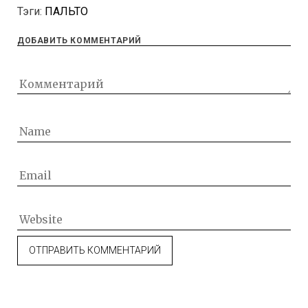
Тэги:
ПАЛЬТО
ДОБАВИТЬ КОММЕНТАРИЙ