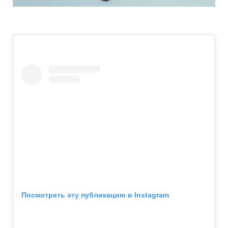
Посмотреть эту публикацию в Instagram