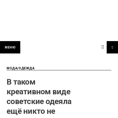
МЕНЮ
МОДА/ОДЕЖДА
В таком
креативном виде
советские одеяла
ещё никто не