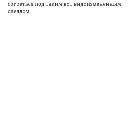
согреться под таким вот видоизменённым
одеялом.