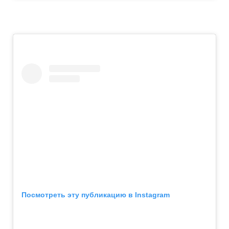
Посмотреть эту публикацию в Instagram