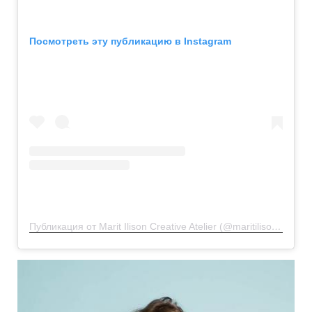
Посмотреть эту публикацию в Instagram
Публикация от Marit Ilison Creative Atelier (@maritilisoncreativeatelier)