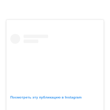
Посмотреть эту публикацию в Instagram