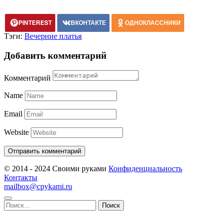
PINTEREST
ВКОНТАКТЕ
ОДНОКЛАССНИКИ
Тэги:
Вечерние платья
Добавить комментарий
Комментарий
Name
Email
Website
© 2014 - 2024 Своими руками
Конфиденциальность
Контакты
mailbox@cpykami.ru
Найти: