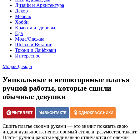
Дизайн и Архитектура
Декор
Мебель
Хобби
Красота и здоровье
Еда
Мода/Одежда
Шитьё и Вязание
Трюки и Лайфхаки
Интересное
Мода/Одежда
Уникальные и неповторимые платья
ручной работы, которые сшили
обычные девушки
PINTEREST
ВКОНТАКТЕ
ОДНОКЛАССНИКИ
Сшить платье своими руками — это значит показать свою
индивидуальность, неповторимый стиль и, разумеется, талант.
Платья ручной работы кардинально отличаются от одежды