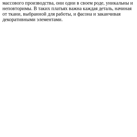
массового производства, они одни в своем роде, уникальны и
неповторимы. В таких платьях важна каждая деталь, начиная
от ткани, выбранной для работы, и фасона и заканчивая
декоративными элементами.