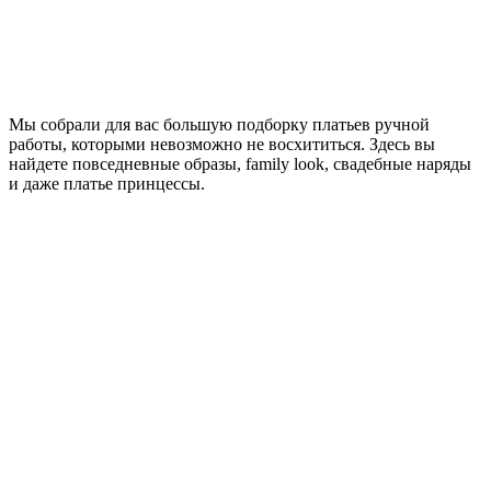
Мы собрали для вас большую подборку платьев ручной
работы, которыми невозможно не восхититься. Здесь вы
найдете повседневные образы, family look, свадебные наряды
и даже платье принцессы.