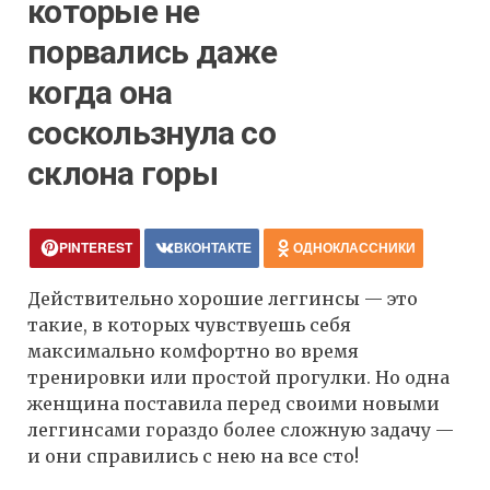
которые не
порвались даже
когда она
соскользнула со
склона горы
PINTEREST
ВКОНТАКТЕ
ОДНОКЛАССНИКИ
Действительно хорошие леггинсы — это
такие, в которых чувствуешь себя
максимально комфортно во время
тренировки или простой прогулки. Но одна
женщина поставила перед своими новыми
леггинсами гораздо более сложную задачу —
и они справились с нею на все сто!