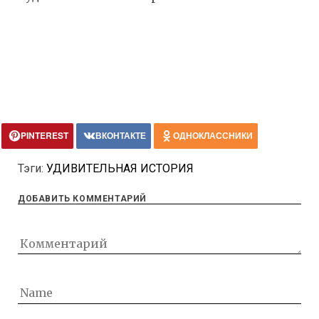
PINTEREST
ВКОНТАКТЕ
ОДНОКЛАССНИКИ
Тэги:
УДИВИТЕЛЬНАЯ ИСТОРИЯ
ДОБАВИТЬ КОММЕНТАРИЙ