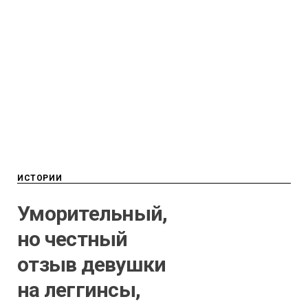
ИСТОРИИ
Уморительный,
но честный
отзыв девушки
на леггинсы,