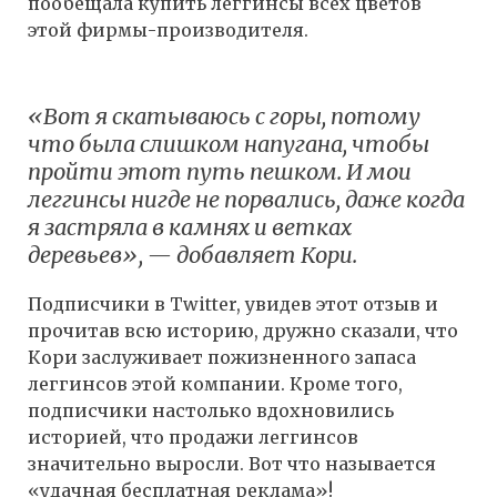
пообещала купить леггинсы всех цветов
этой фирмы-производителя.
«Вот я скатываюсь с горы, потому
что была слишком напугана, чтобы
пройти этот путь пешком. И мои
леггинсы нигде не порвались, даже когда
я застряла в камнях и ветках
деревьев», — добавляет Кори.
Подписчики в Twitter, увидев этот отзыв и
прочитав всю историю, дружно сказали, что
Кори заслуживает пожизненного запаса
леггинсов этой компании. Кроме того,
подписчики настолько вдохновились
историей, что продажи леггинсов
значительно выросли. Вот что называется
«удачная бесплатная реклама»!