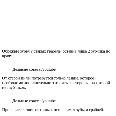
Обрежьте зубья у старых грабель, оставив лишь 2 зубчика по
краям.
Дельные советы/youtube
От старой пилы потребуется только лезвие, которое
необходимо дополнительно заточить со стороны, на которой
нет зубчиков.
Дельные советы/youtube
Приварите лезвие от пилы к оставшимся зубьям граблей.