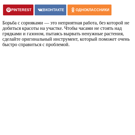
PINTEREST
ВКОНТАКТЕ
ОДНОКЛАССНИКИ
Борьба с сорняками — это неприятная работа, без которой не
добиться красоты на участке. Чтобы часами не стоять над
грядками и газоном, пытаясь вырвать ненужные растения,
сделайте оригинальный инструмент, который поможет очень
быстро справиться с проблемой.