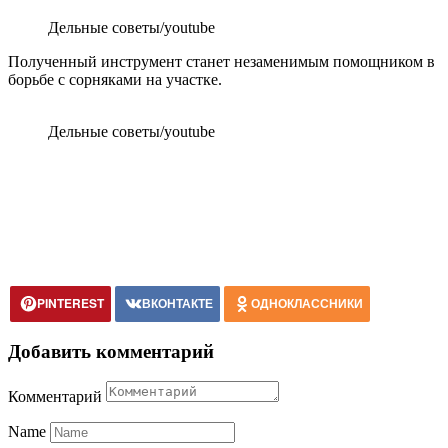
Дельные советы/youtube
Полученный инструмент станет незаменимым помощником в
борьбе с сорняками на участке.
Дельные советы/youtube
PINTEREST
ВКОНТАКТЕ
ОДНОКЛАССНИКИ
Добавить комментарий
Комментарий
Name