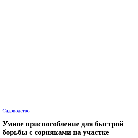
Садоводство
Умное приспособление для быстрой
борьбы с сорняками на участке