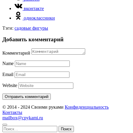
вконтакте
одноклассники
Тэги:
садовые фигуры
Добавить комментарий
Комментарий
Name
Email
Website
© 2014 - 2024 Своими руками
Конфиденциальность
Контакты
mailbox@cpykami.ru
Найти: