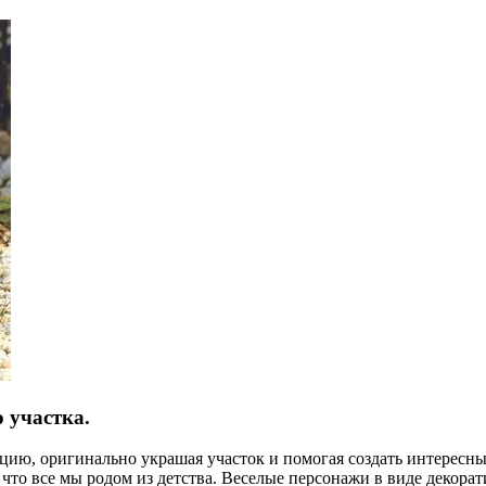
 участка.
ию, оригинально украшая участок и помогая создать интересны
, что все мы родом из детства. Веселые персонажи в виде декор