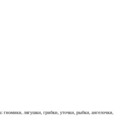
 гномики, лягушки, грибки, уточки, рыбки, ангелочки,