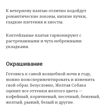
К вечернему платью отлично подойдут
романтические локоны, низкие пучки,
гладкие плетения и хвосты.
Коктейльные платья гармонируют с
растрепанными и чуть небрежными
укладками.
Окрашивание
Готовясь к самой волшебной ночи в году,
можно поэкспериментировать и изменить
свой образ. Безусловно, Желтая Собака
оценит все оттенки желтого цвета —
кофейный, коричневый, песочный, бежевый,
желтый, рыжий, белый и другие.