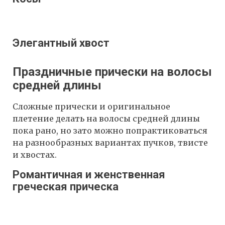
Элегантный хвост
Праздничные прически на волосы
средней длины
Сложные прически и оригинальное
плетение делать на волосы средней длины
пока рано, но зато можно попрактиковаться
на разнообразных вариантах пучков, твисте
и хвостах.
Романтичная и женственная
греческая прическа