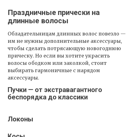
Праздничные прически на
длинные волосы
Обладательницам длинных волос повезло —
им не нужны дополнительные аксессуары,
чтобы сделать потрясающую новогоднюю
прическу. Но если вы хотите украсить
волосы ободком или заколкой, стоит
выбирать гармоничные с нарядом
аксессуары.
Пучки — от экстравагантного
беспорядка до классики
Локоны
Косы