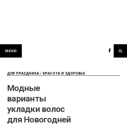
МЕНЮ
ДЛЯ ПРАЗДНИКА
/
КРАСОТА И ЗДОРОВЬЕ
Модные
варианты
укладки волос
для Новогодней