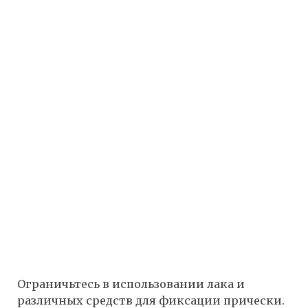
Ограничьтесь в использовании лака и
различных средств для фиксации прически.