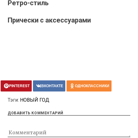
Ретро-стиль
Прически с аксессуарами
PINTEREST
ВКОНТАКТЕ
ОДНОКЛАССНИКИ
Тэги:
НОВЫЙ ГОД
ДОБАВИТЬ КОММЕНТАРИЙ