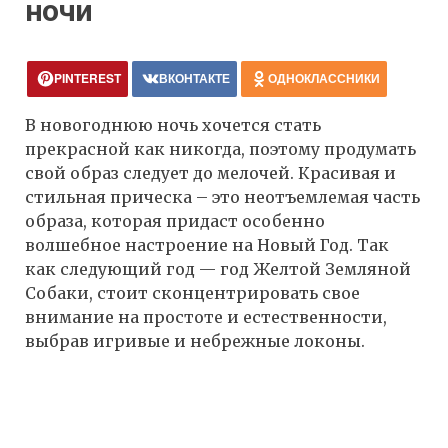
ночи
PINTEREST
ВКОНТАКТЕ
ОДНОКЛАССНИКИ
В новогоднюю ночь хочется стать
прекрасной как никогда, поэтому продумать
свой образ следует до мелочей. Красивая и
стильная прическа – это неотъемлемая часть
образа, которая придаст особенно
волшебное настроение на Новый Год. Так
как следующий год — год Желтой Земляной
Собаки, стоит сконцентрировать свое
внимание на простоте и естественности,
выбрав игривые и небрежные локоны.