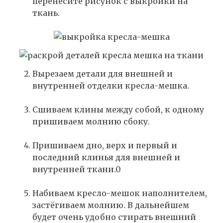
перенесите рисунок с выкройки на
ткань.
Вырезаем детали для внешней и
внутренней отделки кресла-мешка.
Сшиваем клины между собой, к одному
пришиваем молнию сбоку.
Пришиваем дно, верх и первый и
последний клинья для внешней и
внутренней ткани.0
Набиваем кресло-мешок наполнителем,
застёгиваем молнию. В дальнейшем
будет очень удобно стирать внешний