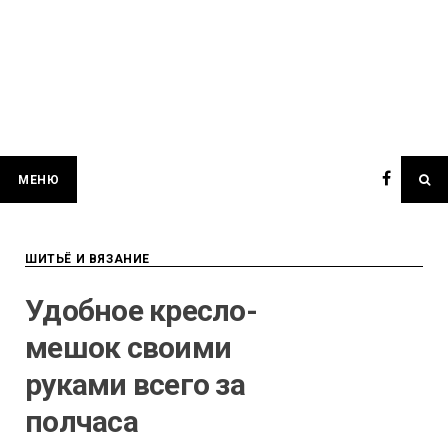
МЕНЮ
ШИТЬЁ И ВЯЗАНИЕ
Удобное кресло-
мешок своими
руками всего за
полчаса