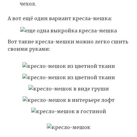
чехол.
А вот ещё один вариант кресла-мешка:
Вот такие кресла-мешки можно легко сшить
своими руками: