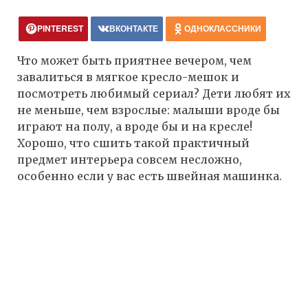
PINTEREST
ВКОНТАКТЕ
ОДНОКЛАССНИКИ
Что может быть приятнее вечером, чем
завалиться в мягкое кресло-мешок и
посмотреть любимый сериал? Дети любят их
не меньше, чем взрослые: малыши вроде бы
играют на полу, а вроде бы и на кресле!
Хорошо, что сшить такой практичный
предмет интерьера совсем несложно,
особенно если у вас есть швейная машинка.