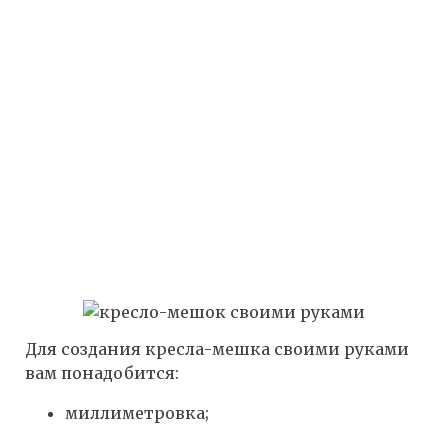
Для создания кресла-мешка своими руками
вам понадобится:
миллиметровка;