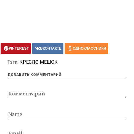
PINTEREST
ВКОНТАКТЕ
ОДНОКЛАССНИКИ
Тэги:
КРЕСЛО МЕШОК
ДОБАВИТЬ КОММЕНТАРИЙ