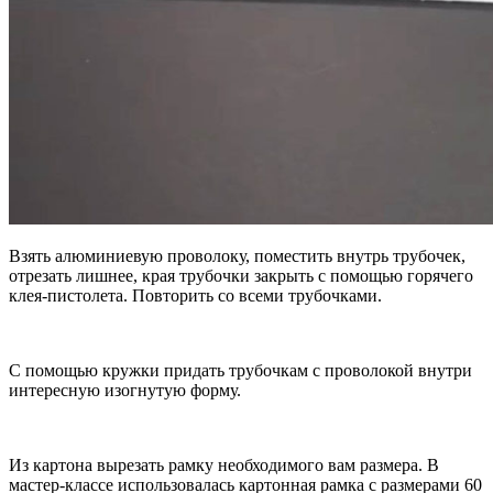
Взять алюминиевую проволоку, поместить внутрь трубочек,
отрезать лишнее, края трубочки закрыть с помощью горячего
клея-пистолета. Повторить со всеми трубочками.
С помощью кружки придать трубочкам с проволокой внутри
интересную изогнутую форму.
Из картона вырезать рамку необходимого вам размера. В
мастер-классе использовалась картонная рамка с размерами 60