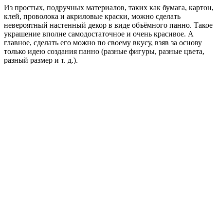
Из простых, подручных материалов, таких как бумага, картон,
клей, проволока и акриловые краски, можно сделать
невероятный настенный декор в виде объёмного панно. Такое
украшение вполне самодостаточное и очень красивое. А
главное, сделать его можно по своему вкусу, взяв за основу
только идею создания панно (разные фигуры, разные цвета,
разный размер и т. д.).