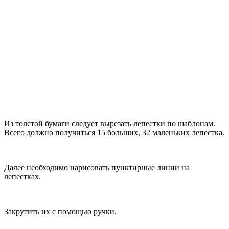
Из толстой бумаги следует вырезать лепестки по шаблонам.
Всего должно получиться 15 больших, 32 маленьких лепестка.
Далее необходимо нарисовать пунктирные линии на
лепестках.
Закрутить их с помощью ручки.