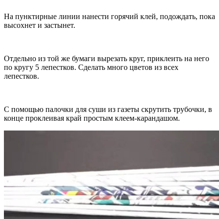
На пунктирные линии нанести горячий клей, подождать, пока
высохнет и застынет.
Отдельно из той же бумаги вырезать круг, приклеить на него
по кругу 5 лепестков. Сделать много цветов из всех
лепестков.
С помощью палочки для суши из газеты скрутить трубочки, в
конце проклеивая край простым клеем-карандашом.