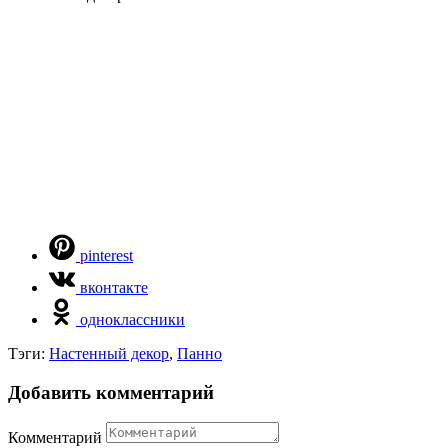
pinterest
вконтакте
одноклассники
Тэги:
Настенный декор
,
Панно
Добавить комментарий
Комментарий