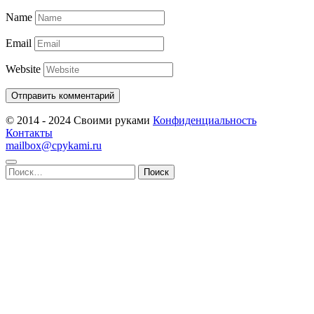
Name
Email
Website
© 2014 - 2024 Своими руками
Конфиденциальность
Контакты
mailbox@cpykami.ru
Найти: